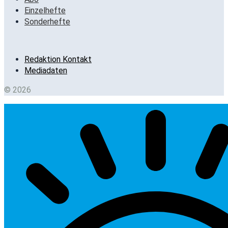
Einzelhefte
Sonderhefte
Redaktion Kontakt
Mediadaten
© 2026