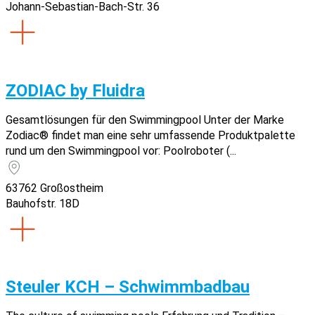
Johann-Sebastian-Bach-Str. 36
ZODIAC by Fluidra
Gesamtlösungen für den Swimmingpool Unter der Marke
Zodiac® findet man eine sehr umfassende Produktpalette
rund um den Swimmingpool vor: Poolroboter (...
63762 Großostheim
Bauhofstr. 18D
Steuler KCH – Schwimmbadbau