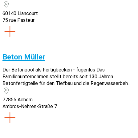
60140 Liancourt
75 rue Pasteur
Beton Müller
Der Betonpool als Fertigbecken - fugenlos Das
Familienunternehmen stellt bereits seit 130 Jahren
Betonfertigteile für den Tiefbau und die Regenwasserbeh...
77855 Achern
Ambros-Nehren-Straße 7