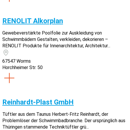
RENOLIT Alkorplan
Gewebeverstärkte Poolfolie zur Auskleidung von
Schwimmbädern Gestalten, verkleiden, dekorieren –
RENOLIT Produkte für Innenarchitektur, Architektur...
67547 Worms
Horchheimer Str. 50
Reinhardt-Plast GmbH
Tüftler aus dem Taunus Herbert-Fritz Reinhardt, der
Problemlöser der Schwimmbadbranche. Der ursprünglich aus
Thüringen stammende Techniktüftler grü...