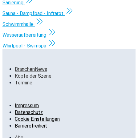
Sanierung
Sauna - Dampfbad - Infrarot
Schwimmhalle
Wasseraufbereitung
Whirlpool - Swimspa
BranchenNews
Köpfe der Szene
Termine
Impressum
Datenschutz
Cookie Einstellungen
Barrierefreiheit
Abo