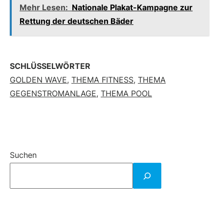
Mehr Lesen:
Nationale Plakat-Kampagne zur
Rettung der deutschen Bäder
SCHLÜSSELWÖRTER
GOLDEN WAVE
,
THEMA FITNESS
,
THEMA
GEGENSTROMANLAGE
,
THEMA POOL
Suchen