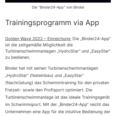
Die "Binder24-App" von Binder
Trainingsprogramm via App
Golden Wave 2022 – Einreichung:
Die „Binder24-App“
ist die zeitgemäße Möglichkeit die
Turbinenschwimmanlagen „HydroStar“ und „EasyStar“
zu bedienen.
Binder hat mit seinen Turbinenschwimmanlagen
„HydroStar“ (festeinbau) und „EasyStar“
(Nachrüstung) das Schwimmtraining für den privaten
Freizeit- sowie den Profisport optimiert. Die
Turbinenschwimmanlage ist das ideale Trainingsgerät
im Schwimmsport. Mit der „Binder24-App“ reicht das
Unternehmen eine App für die intuitive Bedienung der