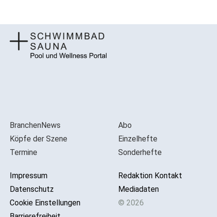
BranchenNews
Abo
Köpfe der Szene
Einzelhefte
Termine
Sonderhefte
Impressum
Redaktion Kontakt
Datenschutz
Mediadaten
Cookie Einstellungen
© 2026
Barrierefreiheit