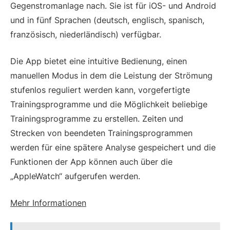
Gegenstromanlage nach. Sie ist für iOS- und Android
und in fünf Sprachen (deutsch, englisch, spanisch,
französisch, niederländisch) verfügbar.
Die App bietet eine intuitive Bedienung, einen
manuellen Modus in dem die Leistung der Strömung
stufenlos reguliert werden kann, vorgefertigte
Trainingsprogramme und die Möglichkeit beliebige
Trainingsprogramme zu erstellen. Zeiten und
Strecken von beendeten Trainingsprogrammen
werden für eine spätere Analyse gespeichert und die
Funktionen der App können auch über die
„AppleWatch“ aufgerufen werden.
Mehr Informationen