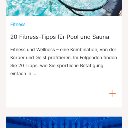
Fitness
20 Fitness-Tipps für Pool und Sauna
Fitness und Wellness – eine Kombination, von der
Körper und Geist profitieren. Im Folgenden ­finden
Sie 20 Tipps, wie Sie sportliche Betätigung
einfach in ...