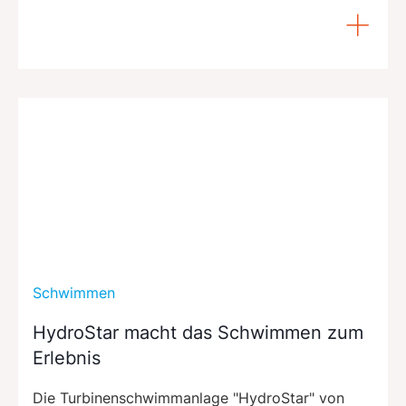
Schwimmen
HydroStar macht das Schwimmen zum
Erlebnis
Die Turbinenschwimmanlage "HydroStar" von