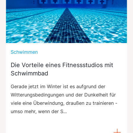
Schwimmen
Die Vorteile eines Fitnessstudios mit
Schwimmbad
Gerade jetzt im Winter ist es aufgrund der
Witterungsbedingungen und der Dunkelheit für
viele eine Überwindung, draußen zu trainieren -
umso mehr, wenn der S...