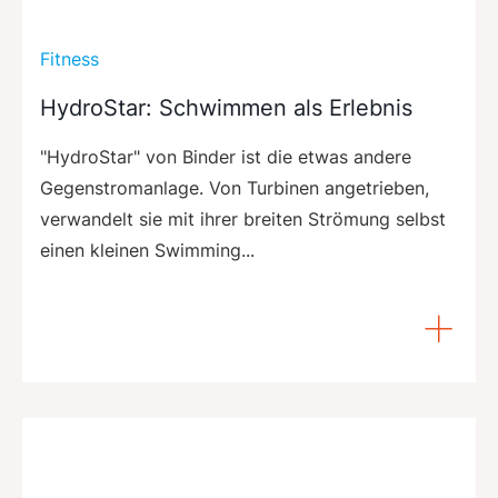
Fitness
HydroStar: Schwimmen als Erlebnis
"HydroStar" von Binder ist die etwas andere
Gegenstromanlage. Von Turbinen angetrieben,
verwandelt sie mit ihrer breiten Strömung selbst
einen kleinen Swimming...