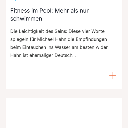
Fitness im Pool: Mehr als nur
schwimmen
Die Leichtigkeit des Seins: Diese vier Worte
spiegeln für Michael Hahn die Empfindungen
beim Eintauchen ins Wasser am besten wider.
Hahn ist ehemaliger Deutsch...