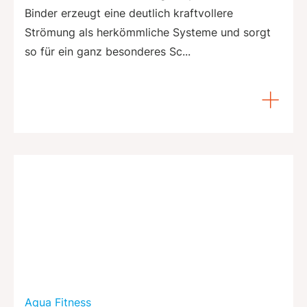
Binder erzeugt eine deutlich kraftvollere
Strömung als herkömmliche Systeme und sorgt
so für ein ganz besonderes Sc...
Aqua Fitness