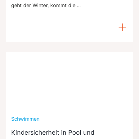
geht der Winter, kommt die ...
Schwimmen
Kindersicherheit in Pool und