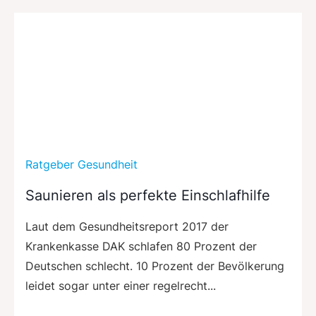
Ratgeber Gesundheit
Saunieren als perfekte Einschlafhilfe
Laut dem Gesundheitsreport 2017 der
Krankenkasse DAK schlafen 80 Prozent der
Deutschen schlecht. 10 Prozent der Bevölkerung
leidet sogar unter einer regelrecht...