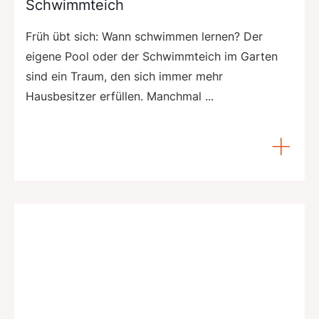
Schwimmteich
Früh übt sich: Wann schwimmen lernen? Der
eigene Pool oder der Schwimmteich im Garten
sind ein Traum, den sich immer mehr
Hausbesitzer erfüllen. Manchmal ...