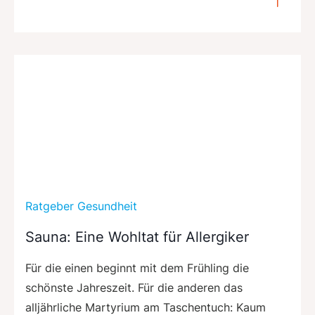
Ratgeber Gesundheit
Sauna: Eine Wohltat für Allergiker
Für die einen beginnt mit dem Frühling die
schönste Jahreszeit. Für die anderen das
alljährliche Martyrium am Taschentuch: Kaum