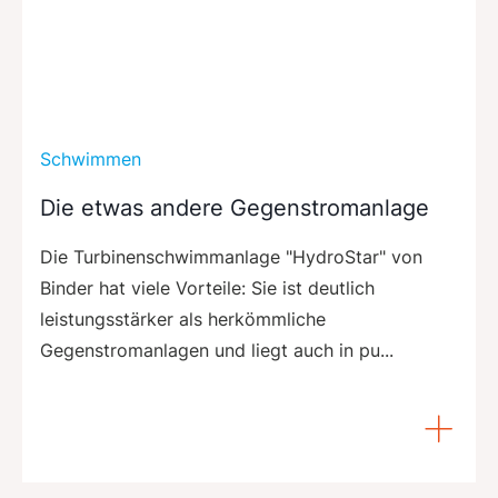
Schwimmen
Die etwas andere Gegenstromanlage
Die Turbinenschwimmanlage "HydroStar" von
Binder hat viele Vorteile: Sie ist deutlich
leistungsstärker als herkömmliche
Gegenstromanlagen und liegt auch in pu...