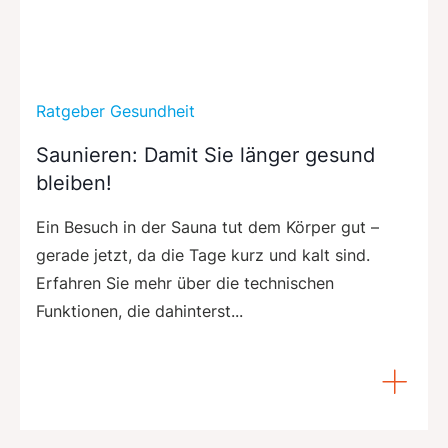
Ratgeber Gesundheit
Saunieren: Damit Sie länger gesund
bleiben!
Ein Besuch in der Sauna tut dem Körper gut –
gerade jetzt, da die Tage kurz und kalt sind.
Erfahren Sie mehr über die technischen
Funktionen, die dahinterst...