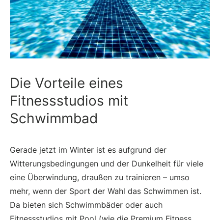
Die Vorteile eines
Fitnessstudios mit
Schwimmbad
Gerade jetzt im Winter ist es aufgrund der
Witterungsbedingungen und der Dunkelheit für viele
eine Überwindung, draußen zu trainieren – umso
mehr, wenn der Sport der Wahl das Schwimmen ist.
Da bieten sich Schwimmbäder oder auch
Fitnessstudios mit Pool (wie die
Premium Fitness