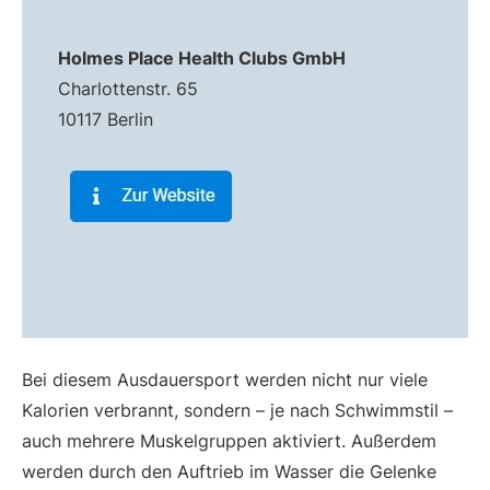
Holmes Place Health Clubs GmbH
Charlottenstr. 65
10117 Berlin
Bei diesem Ausdauersport werden nicht nur viele
Kalorien verbrannt, sondern – je nach Schwimmstil –
auch mehrere Muskelgruppen aktiviert. Außerdem
werden durch den Auftrieb im Wasser die Gelenke