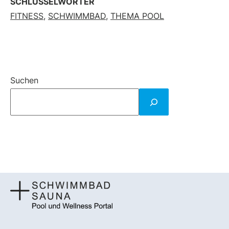
SCHLÜSSELWÖRTER
FITNESS
,
SCHWIMMBAD
,
THEMA POOL
Suchen