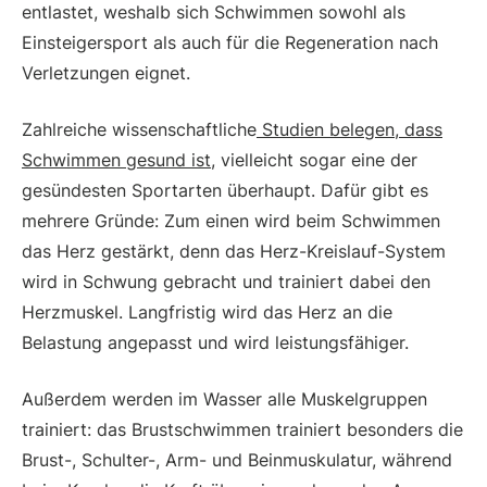
entlastet, weshalb sich Schwimmen sowohl als
Einsteigersport als auch für die Regeneration nach
Verletzungen eignet.
Zahlreiche wissenschaftliche
Studien belegen, dass
Schwimmen gesund ist
, vielleicht sogar eine der
gesündesten Sportarten überhaupt. Dafür gibt es
mehrere Gründe: Zum einen wird beim Schwimmen
das Herz gestärkt, denn das Herz-Kreislauf-System
wird in Schwung gebracht und trainiert dabei den
Herzmuskel. Langfristig wird das Herz an die
Belastung angepasst und wird leistungsfähiger.
Außerdem werden im Wasser alle Muskelgruppen
trainiert: das Brustschwimmen trainiert besonders die
Brust-, Schulter-, Arm- und Beinmuskulatur, während