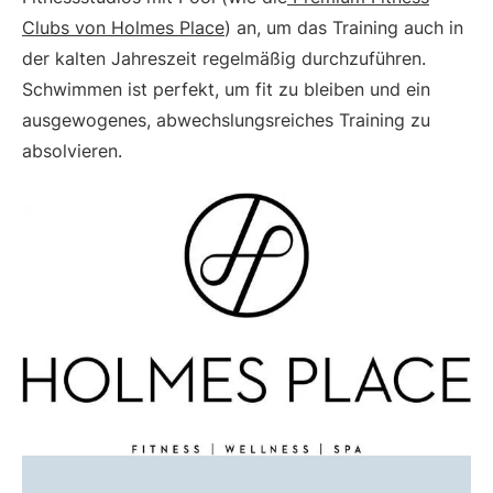
Clubs von Holmes Place
) an, um das Training auch in
der kalten Jahreszeit regelmäßig durchzuführen.
Schwimmen ist perfekt, um fit zu bleiben und ein
ausgewogenes, abwechslungsreiches Training zu
absolvieren.