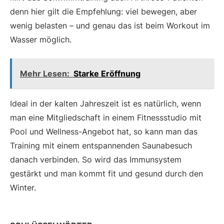
denn hier gilt die Empfehlung: viel bewegen, aber
wenig belasten – und genau das ist beim Workout im
Wasser möglich.
Mehr Lesen:
Starke Eröffnung
Ideal in der kalten Jahreszeit ist es natürlich, wenn
man eine Mitgliedschaft in einem Fitnessstudio mit
Pool und Wellness-Angebot hat, so kann man das
Training mit einem entspannenden Saunabesuch
danach verbinden. So wird das Immunsystem
gestärkt und man kommt fit und gesund durch den
Winter.