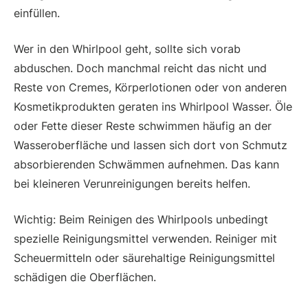
einfüllen.
Wer in den Whirlpool geht, sollte sich vorab
abduschen. Doch manchmal reicht das nicht und
Reste von Cremes, Körperlotionen oder von anderen
Kosmetikprodukten geraten ins Whirlpool Wasser. Öle
oder Fette dieser Reste schwimmen häufig an der
Wasseroberfläche und lassen sich dort von Schmutz
absorbierenden Schwämmen aufnehmen. Das kann
bei kleineren Verunreinigungen bereits helfen.
Wichtig: Beim Reinigen des Whirlpools unbedingt
spezielle Reinigungsmittel verwenden. Reiniger mit
Scheuermitteln oder säurehaltige Reinigungsmittel
schädigen die Oberflächen.