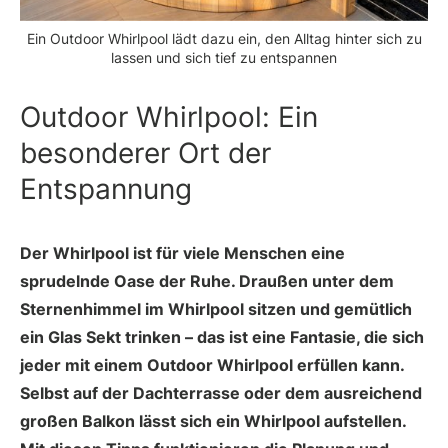
Ein Outdoor Whirlpool lädt dazu ein, den Alltag hinter sich zu
lassen und sich tief zu entspannen
Outdoor Whirlpool: Ein
besonderer Ort der
Entspannung
Der Whirlpool ist für viele Menschen eine
sprudelnde Oase der Ruhe. Draußen unter dem
Sternenhimmel im Whirlpool sitzen und gemütlich
ein Glas Sekt trinken – das ist eine Fantasie, die sich
jeder mit einem Outdoor Whirlpool erfüllen kann.
Selbst auf der Dachterrasse oder dem ausreichend
großen Balkon lässt sich ein Whirlpool aufstellen.