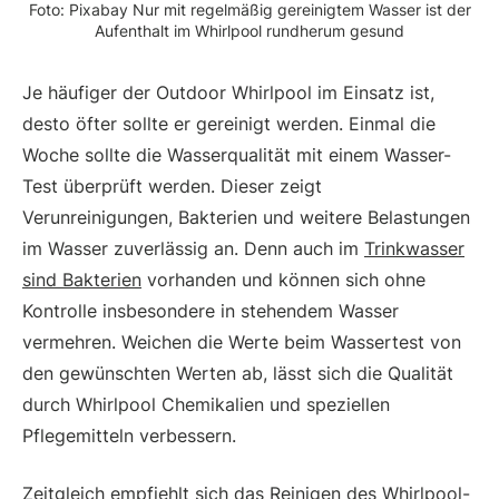
Foto: Pixabay Nur mit regelmäßig gereinigtem Wasser ist der
Aufenthalt im Whirlpool rundherum gesund
Je häufiger der Outdoor Whirlpool im Einsatz ist,
desto öfter sollte er gereinigt werden. Einmal die
Woche sollte die Wasserqualität mit einem Wasser-
Test überprüft werden. Dieser zeigt
Verunreinigungen, Bakterien und weitere Belastungen
im Wasser zuverlässig an. Denn auch im
Trinkwasser
sind Bakterien
vorhanden und können sich ohne
Kontrolle insbesondere in stehendem Wasser
vermehren. Weichen die Werte beim Wassertest von
den gewünschten Werten ab, lässt sich die Qualität
durch Whirlpool Chemikalien und speziellen
Pflegemitteln verbessern.
Zeitgleich empfiehlt sich das Reinigen des Whirlpool-