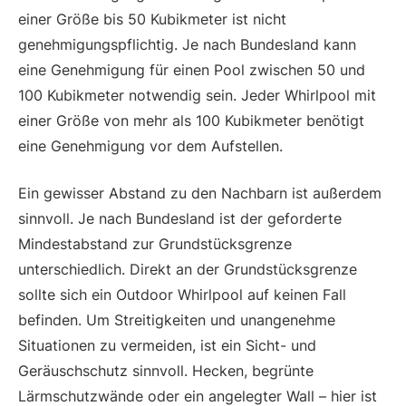
einer Größe bis 50 Kubikmeter ist nicht
genehmigungspflichtig. Je nach Bundesland kann
eine Genehmigung für einen Pool zwischen 50 und
100 Kubikmeter notwendig sein. Jeder Whirlpool mit
einer Größe von mehr als 100 Kubikmeter benötigt
eine Genehmigung vor dem Aufstellen.
Ein gewisser Abstand zu den Nachbarn ist außerdem
sinnvoll. Je nach Bundesland ist der geforderte
Mindestabstand zur Grundstücksgrenze
unterschiedlich. Direkt an der Grundstücksgrenze
sollte sich ein Outdoor Whirlpool auf keinen Fall
befinden. Um Streitigkeiten und unangenehme
Situationen zu vermeiden, ist ein Sicht- und
Geräuschschutz sinnvoll. Hecken, begrünte
Lärmschutzwände oder ein angelegter Wall – hier ist