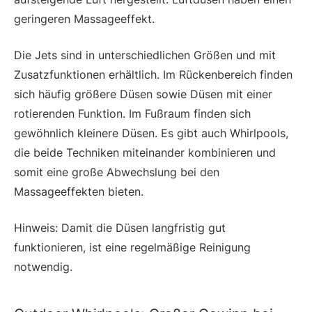
geringeren Massageeffekt.
Die Jets sind in unterschiedlichen Größen und mit
Zusatzfunktionen erhältlich. Im Rückenbereich finden
sich häufig größere Düsen sowie Düsen mit einer
rotierenden Funktion. Im Fußraum finden sich
gewöhnlich kleinere Düsen. Es gibt auch Whirlpools,
die beide Techniken miteinander kombinieren und
somit eine große Abwechslung bei den
Massageeffekten bieten.
Hinweis: Damit die Düsen langfristig gut
funktionieren, ist eine regelmäßige Reinigung
notwendig.