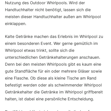
Nutzung des Outdoor Whirlpools. Wird der
Handtuchhalter nicht benötigt, lassen sich die
meisten dieser Handtuchhalter außen am Whirlpool
einklappen.
Kalte Getränke machen das Erlebnis im Whirlpool zu
einem besonderen Event. Wer gerne gemütlich im
Whirlpool etwas trinkt, sollte sich die
unterschiedlichen Getränkehalterungen anschauen.
Denn bei den meisten Whirlpools gibt es kaum eine
gute Standfläche für ein oder mehrere Gläser sowie
eine Flasche. Ob diese als kleine Tische am Rand
befestigt werden oder als schwimmender Whirlpool
Getränkehalter die Getränke im Whirlpool griffbereit
halten, ist dabei eine persönliche Entscheidung.