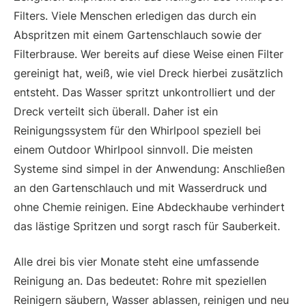
Filters. Viele Menschen erledigen das durch ein
Abspritzen mit einem Gartenschlauch sowie der
Filterbrause. Wer bereits auf diese Weise einen Filter
gereinigt hat, weiß, wie viel Dreck hierbei zusätzlich
entsteht. Das Wasser spritzt unkontrolliert und der
Dreck verteilt sich überall. Daher ist ein
Reinigungssystem für den Whirlpool speziell bei
einem Outdoor Whirlpool sinnvoll. Die meisten
Systeme sind simpel in der Anwendung: Anschließen
an den Gartenschlauch und mit Wasserdruck und
ohne Chemie reinigen. Eine Abdeckhaube verhindert
das lästige Spritzen und sorgt rasch für Sauberkeit.
Alle drei bis vier Monate steht eine umfassende
Reinigung an. Das bedeutet: Rohre mit speziellen
Reinigern säubern, Wasser ablassen, reinigen und neu