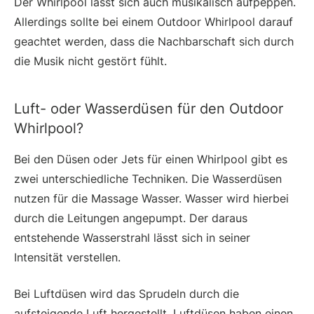
Der Whirlpool lässt sich auch musikalisch aufpeppen.
Allerdings sollte bei einem Outdoor Whirlpool darauf
geachtet werden, dass die Nachbarschaft sich durch
die Musik nicht gestört fühlt.
Luft- oder Wasserdüsen für den Outdoor
Whirlpool?
Bei den Düsen oder Jets für einen Whirlpool gibt es
zwei unterschiedliche Techniken. Die Wasserdüsen
nutzen für die Massage Wasser. Wasser wird hierbei
durch die Leitungen angepumpt. Der daraus
entstehende Wasserstrahl lässt sich in seiner
Intensität verstellen.
Bei Luftdüsen wird das Sprudeln durch die
aufsteigende Luft hergestellt. Luftdüsen haben einen