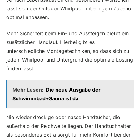
lässt sich der Outdoor Whirlpool mit einigem Zubehör
optimal anpassen.
Mehr Sicherheit beim Ein- und Aussteigen bietet ein
zusätzlicher Handlauf. Hierbei gibt es
unterschiedliche Montagetechniken, so dass sich zu
jedem Whirlpool und Untergrund die optimale Lösung
finden lässt.
Mehr Lesen:
Die neue Ausgabe der
Schwimmbad+Sauna ist da
Nie wieder dreckige oder nasse Handtücher, die
außerhalb der Reichweite liegen. Der Handtuchhalter
als besonderes Extra sorgt für mehr Komfort bei der