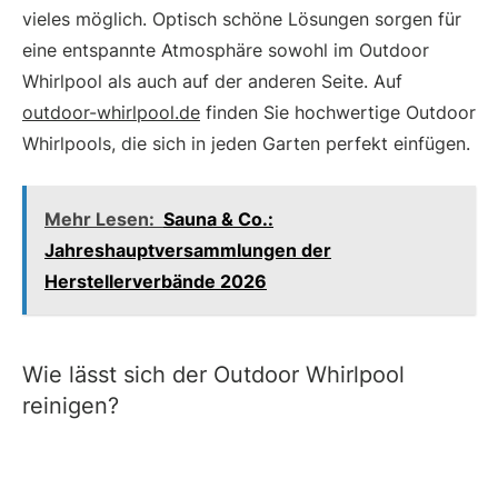
vieles möglich. Optisch schöne Lösungen sorgen für
eine entspannte Atmosphäre sowohl im Outdoor
Whirlpool als auch auf der anderen Seite. Auf
outdoor-whirlpool.de
finden Sie hochwertige Outdoor
Whirlpools, die sich in jeden Garten perfekt einfügen.
Mehr Lesen:
Sauna & Co.:
Jahreshauptversammlungen der
Herstellerverbände 2026
Wie lässt sich der Outdoor Whirlpool
reinigen?