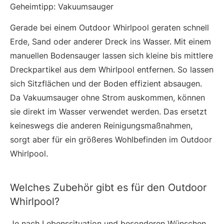
Geheimtipp: Vakuumsauger
Gerade bei einem Outdoor Whirlpool geraten schnell
Erde, Sand oder anderer Dreck ins Wasser. Mit einem
manuellen Bodensauger lassen sich kleine bis mittlere
Dreckpartikel aus dem Whirlpool entfernen. So lassen
sich Sitzflächen und der Boden effizient absaugen.
Da Vakuumsauger ohne Strom auskommen, können
sie direkt im Wasser verwendet werden. Das ersetzt
keineswegs die anderen Reinigungsmaßnahmen,
sorgt aber für ein größeres Wohlbefinden im Outdoor
Whirlpool.
Welches Zubehör gibt es für den Outdoor
Whirlpool?
Je nach Lebenssituation und besonderen Wünschen