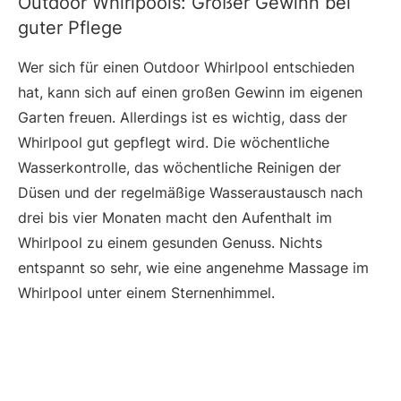
Outdoor Whirlpools: Großer Gewinn bei
guter Pflege
Wer sich für einen Outdoor Whirlpool entschieden
hat, kann sich auf einen großen Gewinn im eigenen
Garten freuen. Allerdings ist es wichtig, dass der
Whirlpool gut gepflegt wird. Die wöchentliche
Wasserkontrolle, das wöchentliche Reinigen der
Düsen und der regelmäßige Wasseraustausch nach
drei bis vier Monaten macht den Aufenthalt im
Whirlpool zu einem gesunden Genuss. Nichts
entspannt so sehr, wie eine angenehme Massage im
Whirlpool unter einem Sternenhimmel.