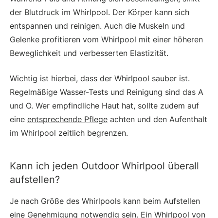
der Blutdruck im Whirlpool. Der Körper kann sich
entspannen und reinigen. Auch die Muskeln und
Gelenke profitieren vom Whirlpool mit einer höheren
Beweglichkeit und verbesserten Elastizität.
Wichtig ist hierbei, dass der Whirlpool sauber ist.
Regelmäßige Wasser-Tests und Reinigung sind das A
und O. Wer empfindliche Haut hat, sollte zudem auf
eine
entsprechende Pflege
achten und den Aufenthalt
im Whirlpool zeitlich begrenzen.
Kann ich jeden Outdoor Whirlpool überall
aufstellen?
Je nach Größe des Whirlpools kann beim Aufstellen
eine Genehmigung notwendig sein. Ein Whirlpool von