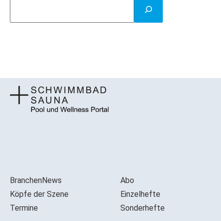
BranchenNews
Abo
Köpfe der Szene
Einzelhefte
Termine
Sonderhefte