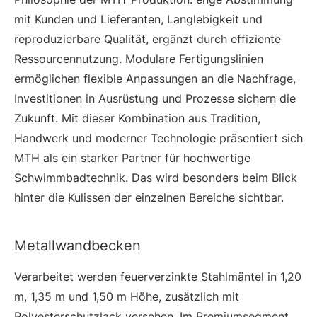
mit Kunden und Lieferanten, Langlebigkeit und
reproduzierbare Qualität, ergänzt durch effiziente
Ressourcennutzung. Modulare Fertigungslinien
ermöglichen flexible Anpassungen an die Nachfrage,
Investitionen in Ausrüstung und Prozesse sichern die
Zukunft. Mit dieser Kombination aus Tradition,
Handwerk und moderner Technologie präsentiert sich
MTH als ein starker Partner für hochwertige
Schwimmbadtechnik. Das wird besonders beim Blick
hinter die Kulissen der einzelnen Bereiche sichtbar.
Metallwandbecken
Verarbeitet werden feuerverzinkte Stahlmäntel in 1,20
m, 1,35 m und 1,50 m Höhe, zusätzlich mit
Polyesterschutzlack versehen. Im Premiumsegment