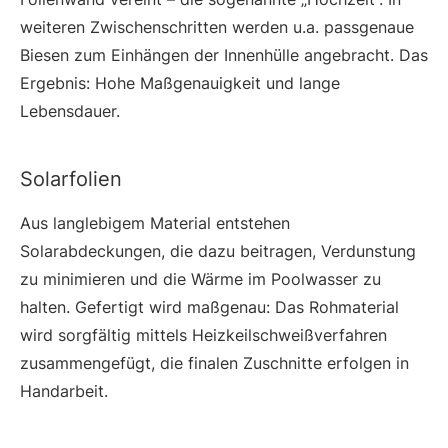
weiteren Zwischenschritten werden u.a. passgenaue
Biesen zum Einhängen der Innenhülle angebracht. Das
Ergebnis: Hohe Maßgenauigkeit und lange
Lebensdauer.
Solarfolien
Aus langlebigem Material entstehen
Solarabdeckungen, die dazu beitragen, Verdunstung
zu minimieren und die Wärme im Poolwasser zu
halten. Gefertigt wird maßgenau: Das Rohmaterial
wird sorgfältig mittels Heizkeilschweißverfahren
zusammengefügt, die finalen Zuschnitte erfolgen in
Handarbeit.