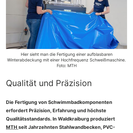
Hier sieht man die Fertigung einer aufblasbaren
Winterabdeckung mit einer Hochfrequenz Schweißmaschine.
Foto: MTH
Qualität und Präzision
Die Fertigung von Schwimmbadkomponenten
erfordert Präzision, Erfahrung und höchste
Qualitätsstandards. In Waldkraiburg produziert
MTH
seit Jahrzehnten Stahlwandbecken, PVC-