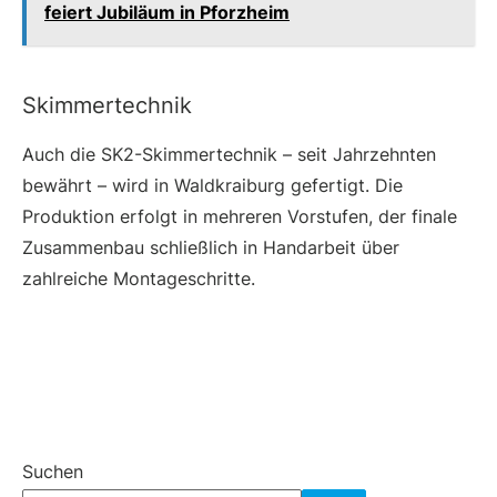
feiert Jubiläum in Pforzheim
Skimmertechnik
Auch die SK2-Skimmertechnik – seit Jahrzehnten
bewährt – wird in Waldkraiburg gefertigt. Die
Produktion erfolgt in mehreren Vorstufen, der finale
Zusammenbau schließlich in Handarbeit über
zahlreiche Montageschritte.
Suchen