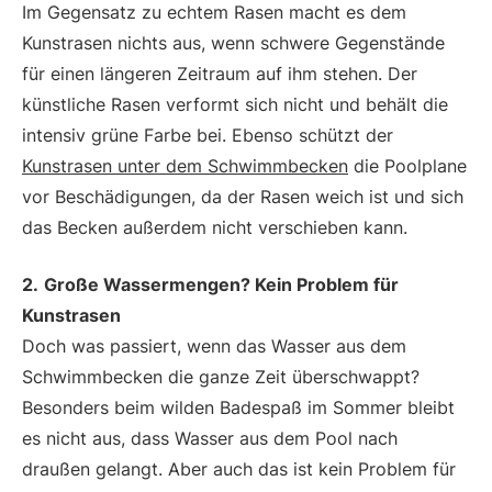
Im Gegensatz zu echtem Rasen macht es dem
Kunstrasen nichts aus, wenn schwere Gegenstände
für einen längeren Zeitraum auf ihm stehen. Der
künstliche Rasen verformt sich nicht und behält die
intensiv grüne Farbe bei. Ebenso schützt der
Kunstrasen unter dem Schwimmbecken
die Poolplane
vor Beschädigungen, da der Rasen weich ist und sich
das Becken außerdem nicht verschieben kann.
2.
Große Wassermengen? Kein Problem für
Kunstrasen
Doch was passiert, wenn das Wasser aus dem
Schwimmbecken die ganze Zeit überschwappt?
Besonders beim wilden Badespaß im Sommer bleibt
es nicht aus, dass Wasser aus dem Pool nach
draußen gelangt. Aber auch das ist kein Problem für