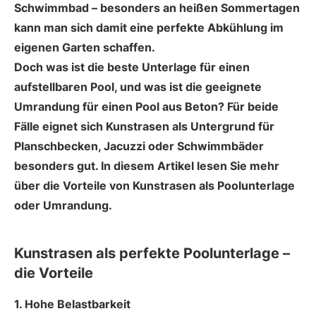
Schwimmbad – besonders an heißen Sommertagen
kann man sich damit eine perfekte Abkühlung im
eigenen Garten schaffen.
Doch was ist die beste Unterlage für einen
aufstellbaren Pool, und was ist die geeignete
Umrandung für einen Pool aus Beton? Für beide
Fälle eignet sich Kunstrasen als Untergrund für
Planschbecken, Jacuzzi oder Schwimmbäder
besonders gut. In diesem Artikel lesen Sie mehr
über die Vorteile von Kunstrasen als Poolunterlage
oder Umrandung.
Kunstrasen als perfekte Poolunterlage –
die Vorteile
1. Hohe Belastbarkeit