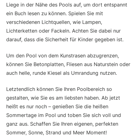
Liege in der Nähe des Pools auf, um dort entspannt
ein Buch lesen zu können. Spielen Sie mit
verschiedenen Lichtquellen, wie Lampen,
Lichterketten oder Fackeln. Achten Sie dabei nur
darauf, dass die Sicherheit für Kinder gegeben ist.
Um den Pool von dem Kunstrasen abzugrenzen,
können Sie Betonplatten, Fliesen aus Naturstein oder
auch helle, runde Kiesel als Umrandung nutzen.
Letztendlich können Sie Ihren Poolbereich so
gestalten, wie Sie es am liebsten haben. Ab jetzt
heißt es nur noch – genießen Sie die heißen
Sommertage im Pool und toben Sie sich voll und
ganz aus. Schaffen Sie Ihren eigenen, perfekten
Sommer, Sonne, Strand und Meer Moment!