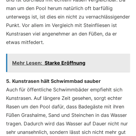
man um den Pool herum natürlich oft barfüßig
unterwegs ist, ist dies ein nicht zu vernachlässigender
Punkt. Vor allem im Vergleich mit Steinfliesen ist
Kunstrasen viel angenehmer an den Füßen, da er
etwas mitfedert.
Mehr Lesen:
Starke Eröffnung
5.
Kunstrasen hält Schwimmbad sauber
Auch für öffentliche Schwimmbäder empfiehlt sich
Kunstrasen. Auf längere Zeit gesehen, sorgt echter
Rasen um den Pool dafür, dass Badegäste mit ihren
Füßen Grashalme, Sand und Steinchen in das Wasser
tragen. Dadurch wird das Wasser auf Dauer nicht nur
sehr unansehnlich, sondern lässt sich nicht mehr gut