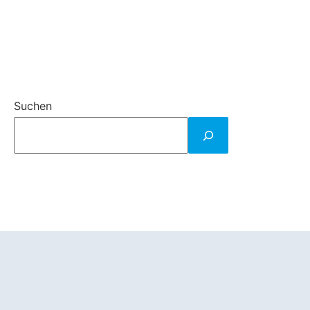
Suchen