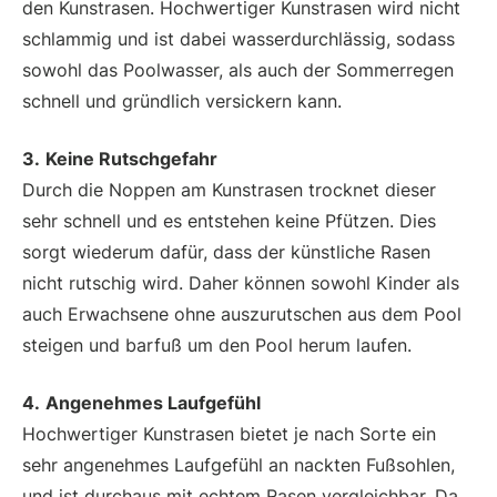
den Kunstrasen. Hochwertiger Kunstrasen wird nicht
schlammig und ist dabei wasserdurchlässig, sodass
sowohl das Poolwasser, als auch der Sommerregen
schnell und gründlich versickern kann.
3.
Keine Rutschgefahr
Durch die Noppen am Kunstrasen trocknet dieser
sehr schnell und es entstehen keine Pfützen. Dies
sorgt wiederum dafür, dass der künstliche Rasen
nicht rutschig wird. Daher können sowohl Kinder als
auch Erwachsene ohne auszurutschen aus dem Pool
steigen und barfuß um den Pool herum laufen.
4.
Angenehmes Laufgefühl
Hochwertiger Kunstrasen bietet je nach Sorte ein
sehr angenehmes Laufgefühl an nackten Fußsohlen,
und ist durchaus mit echtem Rasen vergleichbar. Da