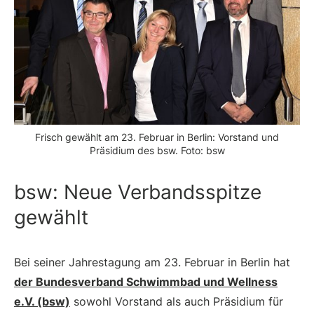
Frisch gewählt am 23. Februar in Berlin: Vorstand und
Präsidium des bsw. Foto: bsw
bsw: Neue Verbandsspitze
gewählt
Bei seiner Jahrestagung am 23. Februar in Berlin hat
der Bundesverband Schwimmbad und Wellness
e.V. (bsw)
sowohl Vorstand als auch Präsidium für