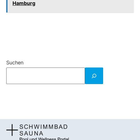
Hamburg
Suchen