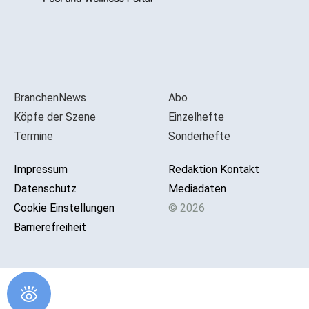
BranchenNews
Abo
Köpfe der Szene
Einzelhefte
Termine
Sonderhefte
Impressum
Redaktion Kontakt
Datenschutz
Mediadaten
Cookie Einstellungen
© 2026
Barrierefreiheit