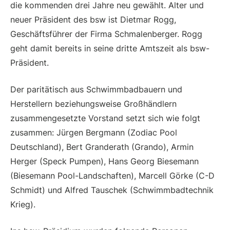
die kommenden drei Jahre neu gewählt. Alter und
neuer Präsident des bsw ist Dietmar Rogg,
Geschäftsführer der Firma Schmalenberger. Rogg
geht damit bereits in seine dritte Amtszeit als bsw-
Präsident.
Der paritätisch aus Schwimmbadbauern und
Herstellern beziehungsweise Großhändlern
zusammengesetzte Vorstand setzt sich wie folgt
zusammen: Jürgen Bergmann (Zodiac Pool
Deutschland), Bert Granderath (Grando), Armin
Herger (Speck Pumpen), Hans Georg Biesemann
(Biesemann Pool-Landschaften), Marcell Görke (C-D
Schmidt) und Alfred Tauschek (Schwimmbadtechnik
Krieg).