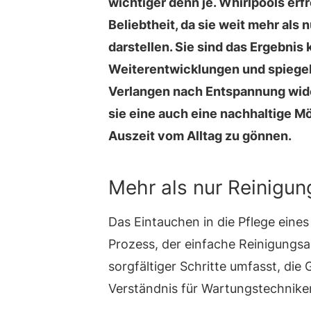
wichtiger denn je. Whirlpools er
Beliebtheit, da sie weit mehr als
darstellen. Sie sind das Ergebnis
Weiterentwicklungen und spiegel
Verlangen nach Entspannung wide
sie eine auch eine nachhaltige Mö
Auszeit vom Alltag zu gönnen.
Mehr als nur Reinigun
Das Eintauchen in die Pflege eine
Prozess, der einfache Reinigungsa
sorgfältiger Schritte umfasst, die
Verständnis für Wartungstechnike