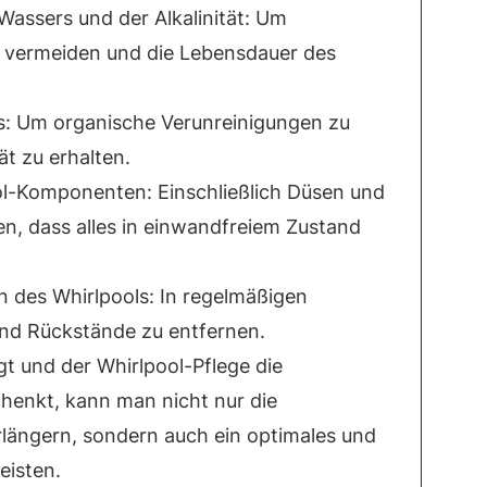
Wassers und der Alkalinität: Um
 vermeiden und die Lebensdauer des
: Um organische Verunreinigungen zu
ät zu erhalten.
ool-Komponenten: Einschließlich Düsen und
n, dass alles in einwandfreiem Zustand
n des Whirlpools: In regelmäßigen
nd Rückstände zu entfernen.
gt und der Whirlpool-Pflege die
enkt, kann man nicht nur die
längern, sondern auch ein optimales und
eisten.