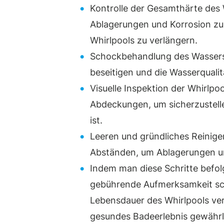
Kontrolle der Gesamthärte des 
Ablagerungen und Korrosion zu
Whirlpools zu verlängern.
Schockbehandlung des Wassers
beseitigen und die Wasserqualit
Visuelle Inspektion der Whirlp
Abdeckungen, um sicherzustelle
ist.
Leeren und gründliches Reinige
Abständen, um Ablagerungen u
Indem man diese Schritte befol
gebührende Aufmerksamkeit sch
Lebensdauer des Whirlpools ver
gesundes Badeerlebnis gewährl