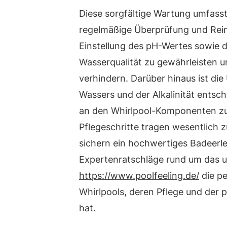
Diese sorgfältige Wartung umfasst 
regelmäßige Überprüfung und Rein
Einstellung des pH-Wertes sowie d
Wasserqualität zu gewährleisten u
verhindern. Darüber hinaus ist d
Wassers und der Alkalinität ents
an den Whirlpool-Komponenten zu 
Pflegeschritte tragen wesentlich z
sichern ein hochwertiges Badeerle
Expertenratschläge rund um das ul
https://www.poolfeeling.de/
die pe
Whirlpools, deren Pflege und der
hat.