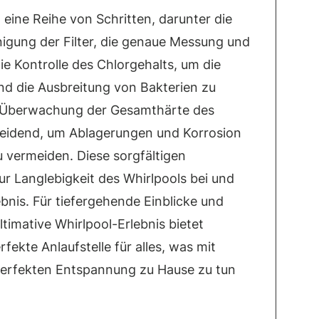
eine Reihe von Schritten, darunter die
igung der Filter, die genaue Messung und
ie Kontrolle des Chlorgehalts, um die
nd die Ausbreitung von Bakterien zu
ie Überwachung der Gesamthärte des
cheidend, um Ablagerungen und Korrosion
vermeiden. Diese sorgfältigen
ur Langlebigkeit des Whirlpools bei und
bnis. Für tiefergehende Einblicke und
timative Whirlpool-Erlebnis bietet
rfekte Anlaufstelle für alles, was mit
 perfekten Entspannung zu Hause zu tun