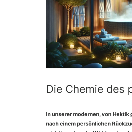
Die Chemie des 
In unserer modernen, von Hektik 
nach einem persönlichen Rückzu