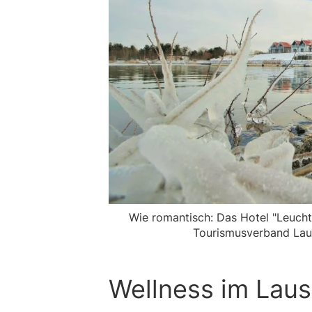
Wie romantisch: Das Hotel "Leucht
Tourismusverband Laus
Wellness im Laus