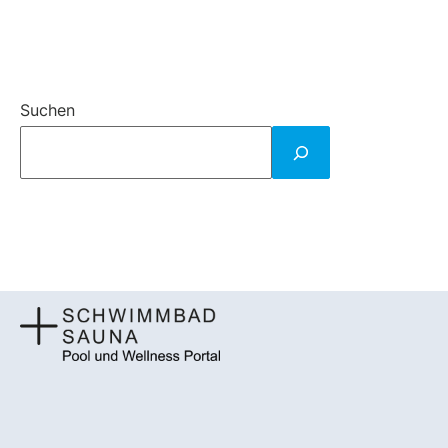
Suchen