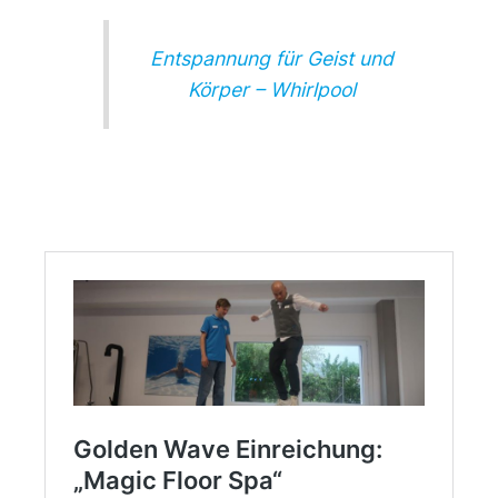
Entspannung für Geist und
Körper – Whirlpool