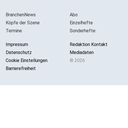
BranchenNews
Abo
Köpfe der Szene
Einzelhefte
Termine
Sonderhefte
Impressum
Redaktion Kontakt
Datenschutz
Mediadaten
Cookie Einstellungen
© 2026
Barrierefreiheit