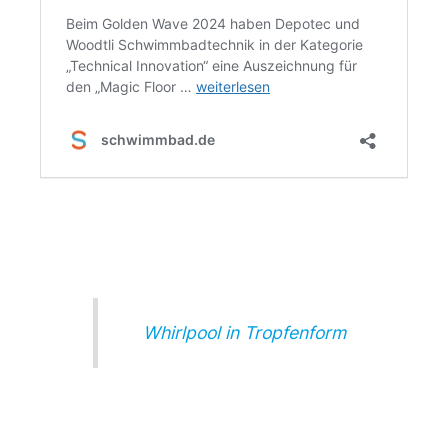
Whirlpool in Tropfenform