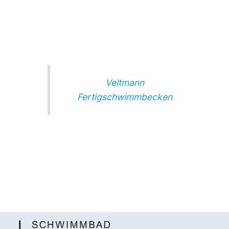
Veltmann
Fertigschwimmbecken