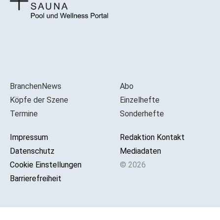
BranchenNews
Abo
Köpfe der Szene
Einzelhefte
Termine
Sonderhefte
Impressum
Redaktion Kontakt
Datenschutz
Mediadaten
Cookie Einstellungen
© 2026
Barrierefreiheit