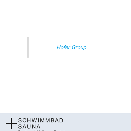
Hofer Group