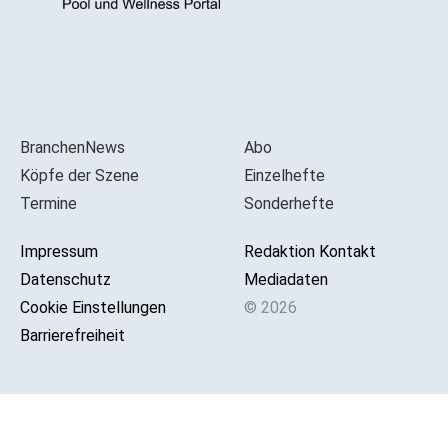
BranchenNews
Abo
Köpfe der Szene
Einzelhefte
Termine
Sonderhefte
Impressum
Redaktion Kontakt
Datenschutz
Mediadaten
Cookie Einstellungen
© 2026
Barrierefreiheit