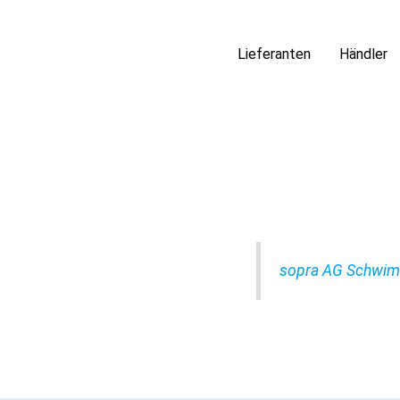
Lieferanten
Händler
sopra AG Schwimm