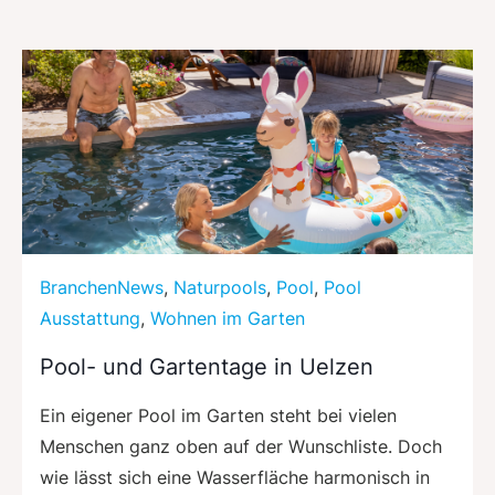
BranchenNews
,
Naturpools
,
Pool
,
Pool
Ausstattung
,
Wohnen im Garten
Pool- und Gartentage in Uelzen
Ein eigener Pool im Garten steht bei vielen
Menschen ganz oben auf der Wunschliste. Doch
wie lässt sich eine Wasserfläche harmonisch in