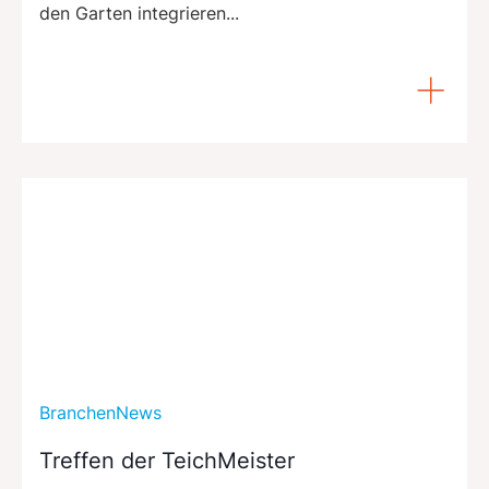
den Garten integrieren...
BranchenNews
Treffen der TeichMeister