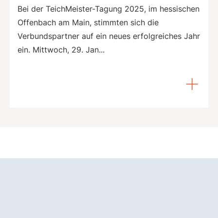
Bei der TeichMeister-Tagung 2025, im hessischen
Offenbach am Main, stimmten sich die
Verbundspartner auf ein neues erfolgreiches Jahr
ein. Mittwoch, 29. Jan...