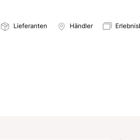
Lieferanten
Händler
Erlebni