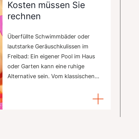
Kosten müssen Sie
rechnen
Überfüllte Schwimmbäder oder
lautstarke Geräuschkulissen im
Freibad: Ein eigener Pool im Haus
oder Garten kann eine ruhige
Alternative sein. Vom klassischen...