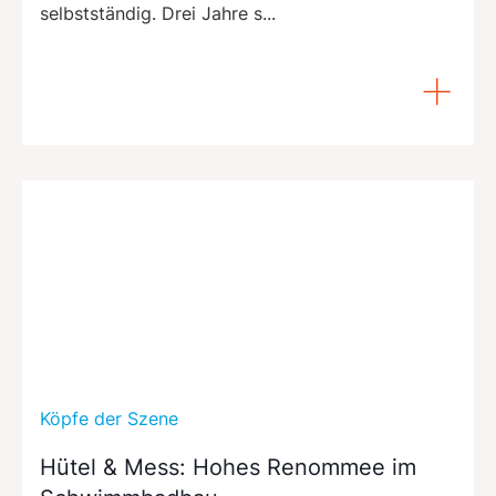
selbstständig. Drei Jahre s...
Köpfe der Szene
Hütel & Mess: Hohes Renommee im