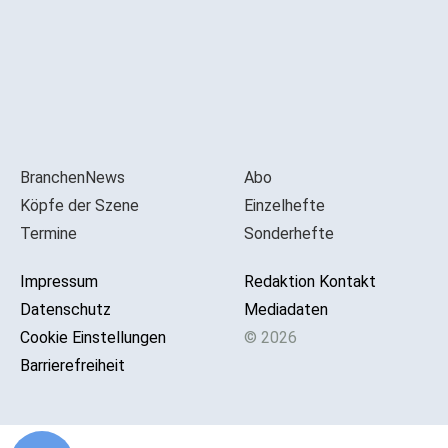
BranchenNews
Abo
Köpfe der Szene
Einzelhefte
Termine
Sonderhefte
Impressum
Redaktion Kontakt
Datenschutz
Mediadaten
Cookie Einstellungen
© 2026
Barrierefreiheit