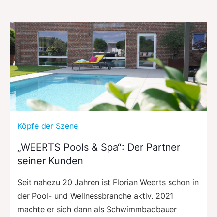
Köpfe der Szene
„WEERTS Pools & Spa“: Der Partner
seiner Kunden
Seit nahezu 20 Jahren ist Florian Weerts schon in
der Pool- und Wellnessbranche aktiv. 2021
machte er sich dann als Schwimmbadbauer