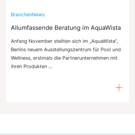
BranchenNews
Allumfassende Beratung im AquaWista
Anfang November stellten sich im „AquaWista“,
Berlins neuem Ausstellungszentrum für Pool und
Wellness, erstmals die Partnerunternehmen mit
ihren Produkten ...