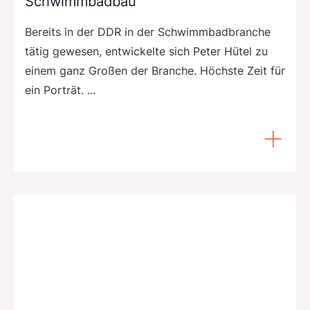
Schwimmbadbau
Bereits in der DDR in der Schwimmbadbranche
tätig gewesen, entwickelte sich Peter Hütel zu
einem ganz Großen der Branche. Höchste Zeit für
ein Porträt. ...