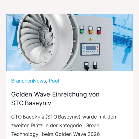
BranchenNews
,
Pool
Golden Wave Einreichung von
STO Baseyniv
СТО Басейнів (STO Baseyniv) wurde mit dem
zweiten Platz in der Kategorie "Green
Technology" beim Golden Wave 2026