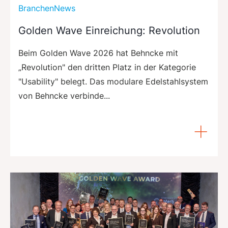
BranchenNews
Golden Wave Einreichung: Revolution
Beim Golden Wave 2026 hat Behncke mit
„Revolution" den dritten Platz in der Kategorie
"Usability" belegt. Das modulare Edelstahlsystem
von Behncke verbinde...