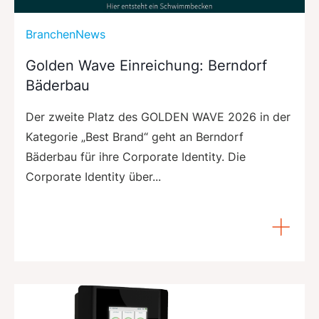
BranchenNews
Golden Wave Einreichung: Berndorf
Bäderbau
Der zweite Platz des GOLDEN WAVE 2026 in der
Kategorie „Best Brand“ geht an Berndorf
Bäderbau für ihre Corporate Identity. Die
Corporate Identity über...