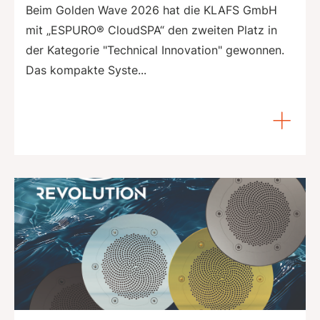
Beim Golden Wave 2026 hat die KLAFS GmbH
mit „ESPURO® CloudSPA“ den zweiten Platz in
der Kategorie "Technical Innovation" gewonnen.
Das kompakte Syste...