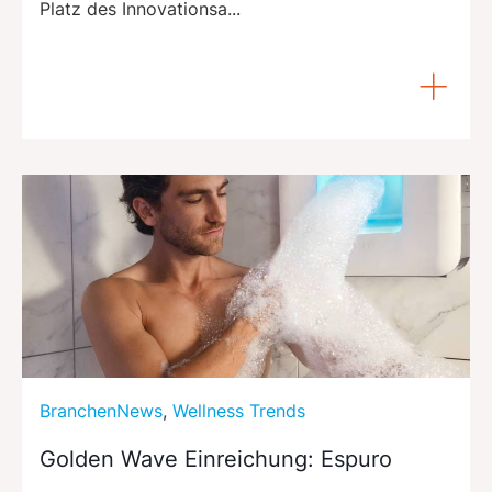
Platz des Innovationsa...
BranchenNews
,
Wellness Trends
Golden Wave Einreichung: Espuro