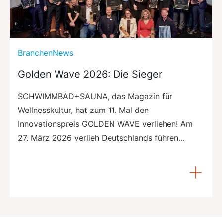
BranchenNews
Golden Wave 2026: Die Sieger
SCHWIMMBAD+SAUNA, das Magazin für
Wellnesskultur, hat zum 11. Mal den
Innovationspreis GOLDEN WAVE verliehen! Am
27. März 2026 verlieh Deutschlands führen...