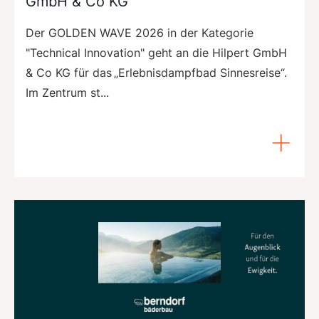
GmbH & Co KG
Der GOLDEN WAVE 2026 in der Kategorie
"Technical Innovation" geht an die Hilpert GmbH
& Co KG für das „Erlebnisdampfbad Sinnesreise“.
Im Zentrum st...