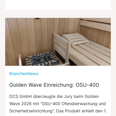
BranchenNews
Golden Wave Einreichung: OSU-400
DCS GmbH überzeugte die Jury beim Golden
Wave 2026 mit "OSU-400 Ofenüberwachung und
Sicherheitseinrichtung". Das Produkt erhielt den 1.