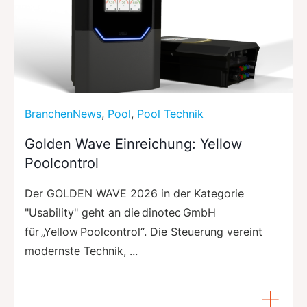
BranchenNews
,
Pool
,
Pool Technik
Golden Wave Einreichung: Yellow
Poolcontrol
Der GOLDEN WAVE 2026 in der Kategorie
"Usability" geht an die dinotec GmbH
für „Yellow Poolcontrol“. Die Steuerung vereint
modernste Technik, ...