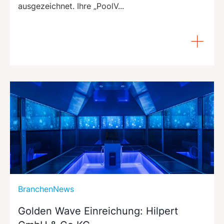
ausgezeichnet. Ihre „PoolV...
BranchenNews
Golden Wave Einreichung: Hilpert