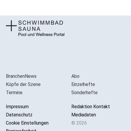
BranchenNews
Abo
Köpfe der Szene
Einzelhefte
Termine
Sonderhefte
Impressum
Redaktion Kontakt
Datenschutz
Mediadaten
Cookie Einstellungen
© 2026