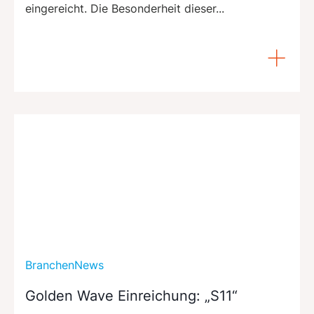
eingereicht. Die Besonderheit dieser...
BranchenNews
Golden Wave Einreichung: „S11“