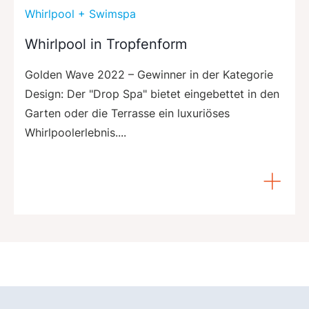
Whirlpool + Swimspa
Whirlpool in Tropfenform
Golden Wave 2022 – Gewinner in der Kategorie
Design: Der "Drop Spa" bietet eingebettet in den
Garten oder die Terrasse ein luxuriöses
Whirlpoolerlebnis....