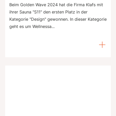
Beim Golden Wave 2024 hat die Firma Klafs mit
ihrer Sauna "S11" den ersten Platz in der
Kategorie "Design" gewonnen. In dieser Kategorie
geht es um Wellnessa...