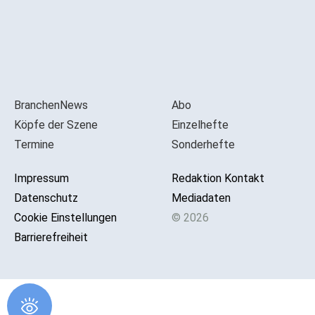
BranchenNews
Abo
Köpfe der Szene
Einzelhefte
Termine
Sonderhefte
Impressum
Redaktion Kontakt
Datenschutz
Mediadaten
Cookie Einstellungen
© 2026
Barrierefreiheit