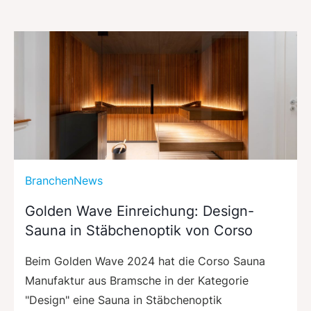
BranchenNews
Golden Wave Einreichung: Design-
Sauna in Stäbchenoptik von Corso
Beim Golden Wave 2024 hat die Corso Sauna
Manufaktur aus Bramsche in der Kategorie
"Design" eine Sauna in Stäbchenoptik