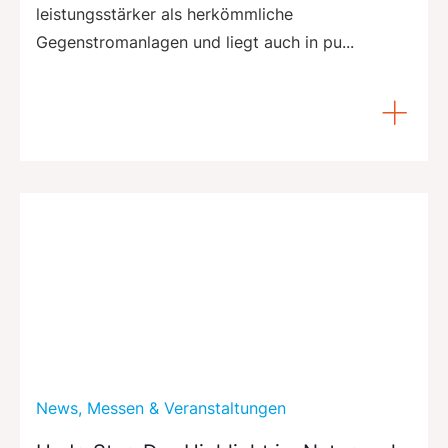
leistungsstärker als herkömmliche
Gegenstromanlagen und liegt auch in pu...
News, Messen & Veranstaltungen