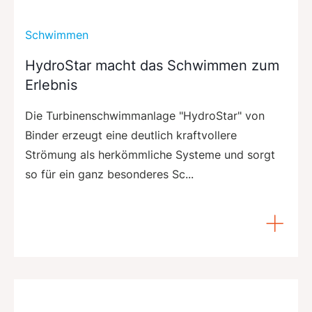
Schwimmen
HydroStar macht das Schwimmen zum
Erlebnis
Die Turbinenschwimmanlage "HydroStar" von
Binder erzeugt eine deutlich kraftvollere
Strömung als herkömmliche Systeme und sorgt
so für ein ganz besonderes Sc...