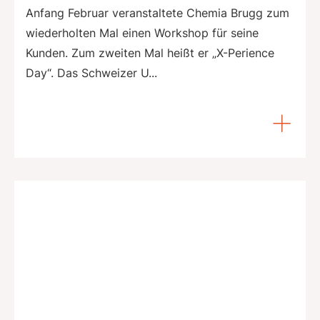
Anfang Februar veranstaltete Chemia Brugg zum
wiederholten Mal einen Workshop für seine
Kunden. Zum zweiten Mal heißt er „X-Perience
Day“. Das Schweizer U...