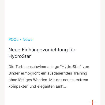
POOL - News
Neue Einhängevorrichtung für
HydroStar
Die Turbinenschwimmanlage "HydroStar" von
Binder ermöglicht ein ausdauerndes Training
ohne lästiges Wenden. Mit der neuen, extrem
kompakten und eleganten Einh...