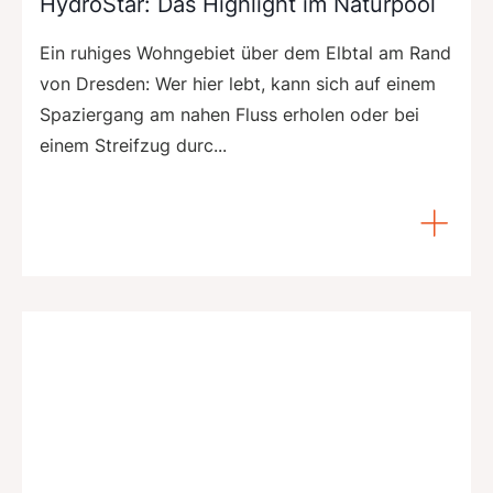
HydroStar: Das Highlight im Naturpool
Ein ruhiges Wohngebiet über dem Elbtal am Rand
von Dresden: Wer hier lebt, kann sich auf einem
Spaziergang am nahen Fluss erholen oder bei
einem Streifzug durc...