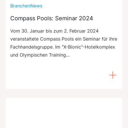
BranchenNews
Compass Pools: Seminar 2024
Vom 30. Januar bis zum 2. Februar 2024
veranstaltete Compass Pools ein Seminar für ihre
Fachhandelsgruppe. Im "X-Bionic"-Hotelkomplex
und Olympischen Training...