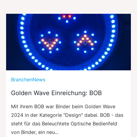
BranchenNews
Golden Wave Einreichung: BOB
Mit ihrem BOB war Binder beim Golden Wave
2024 in der Kategorie "Design" dabei. BOB - das
steht für das Beleuchtete Optische Bedienfeld
von Binder, ein neu...