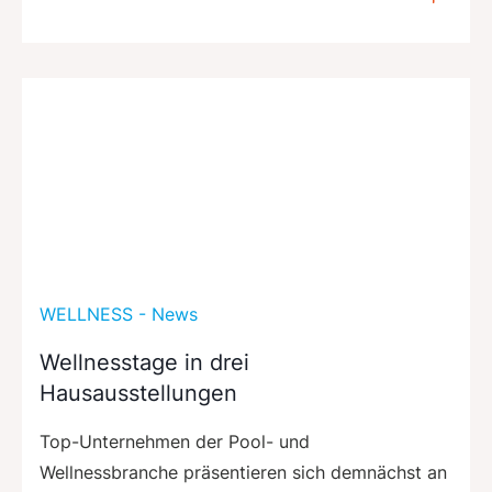
WELLNESS - News
Wellnesstage in drei
Hausausstellungen
Top-Unternehmen der Pool- und
Wellnessbranche präsentieren sich demnächst an