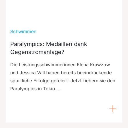
Schwimmen
Paralympics: Medaillen dank
Gegenstromanlage?
Die Leistungsschwimmerinnen Elena Krawzow
und Jessica Vall haben bereits beeindruckende
sportliche Erfolge gefeiert. Jetzt fiebern sie den
Paralympics in Tokio ...