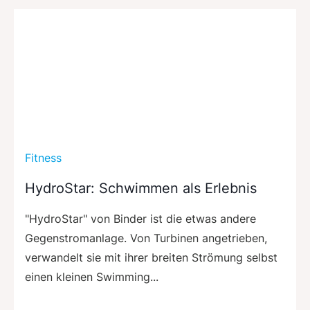
Fitness
HydroStar: Schwimmen als Erlebnis
"HydroStar" von Binder ist die etwas andere
Gegenstromanlage. Von Turbinen angetrieben,
verwandelt sie mit ihrer breiten Strömung selbst
einen kleinen Swimming...