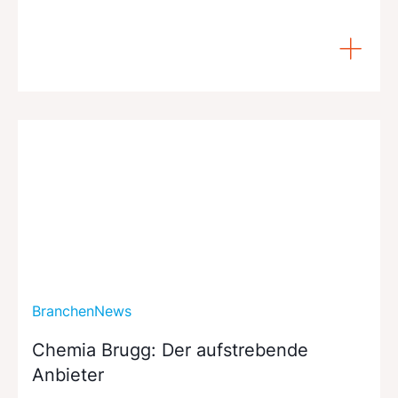
BranchenNews
Chemia Brugg: Der aufstrebende
Anbieter