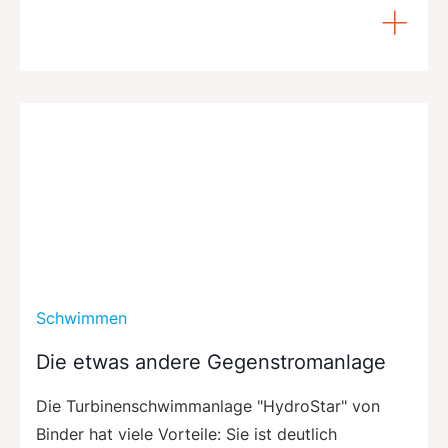
Schwimmen
Die etwas andere Gegenstromanlage
Die Turbinenschwimmanlage "HydroStar" von
Binder hat viele Vorteile: Sie ist deutlich