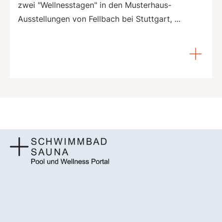
zwei "Wellnesstagen" in den Musterhaus-
Ausstellungen von Fellbach bei Stuttgart, ...