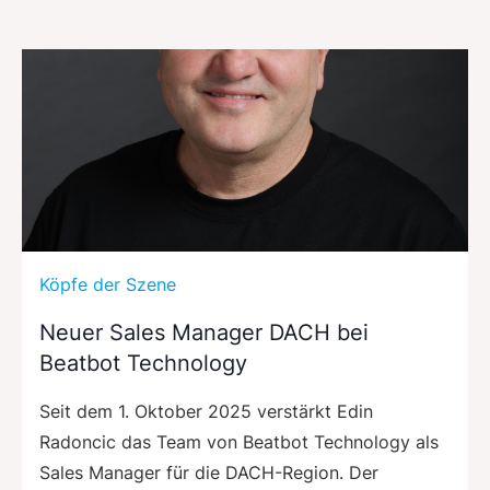
Köpfe der Szene
Neuer Sales Manager DACH bei
Beatbot Technology
Seit dem 1. Oktober 2025 verstärkt Edin
Radoncic das Team von Beatbot Technology als
Sales Manager für die DACH-Region. Der