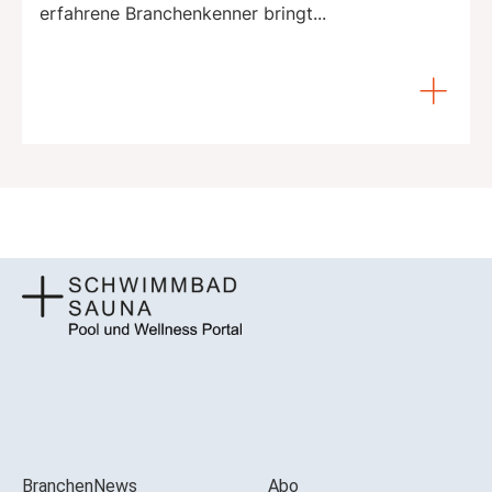
erfahrene Branchenkenner bringt...
BranchenNews
Abo