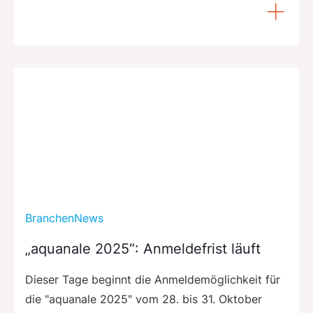
BranchenNews
„aquanale 2025“: Anmeldefrist läuft
Dieser Tage beginnt die Anmeldemöglichkeit für
die "aquanale 2025" vom 28. bis 31. Oktober