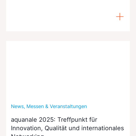
News, Messen & Veranstaltungen
aquanale 2025: Treffpunkt für
Innovation, Qualität und internationales