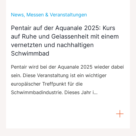
News, Messen & Veranstaltungen
Pentair auf der Aquanale 2025: Kurs
auf Ruhe und Gelassenheit mit einem
vernetzten und nachhaltigen
Schwimmbad
Pentair wird bei der Aquanale 2025 wieder dabei
sein. Diese Veranstaltung ist ein wichtiger
europäischer Treffpunkt für die
Schwimmbadindustrie. Dieses Jahr i...