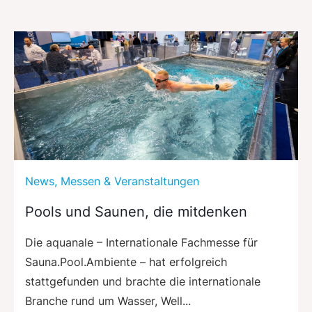
News, Messen & Veranstaltungen
Pools und Saunen, die mitdenken
Die aquanale – Internationale Fachmesse für
Sauna.Pool.Ambiente – hat erfolgreich
stattgefunden und brachte die internationale
Branche rund um Wasser, Well...