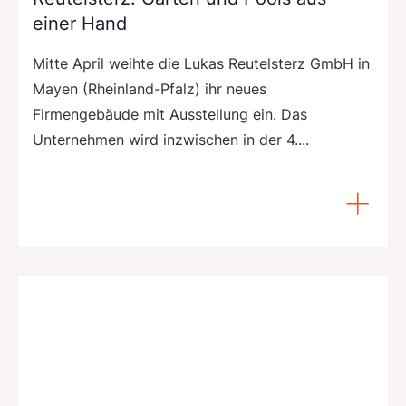
einer Hand
Mitte April weihte die Lukas Reutelsterz GmbH in
Mayen (Rheinland-Pfalz) ihr neues
Firmengebäude mit Ausstellung ein. Das
Unternehmen wird inzwischen in der 4....