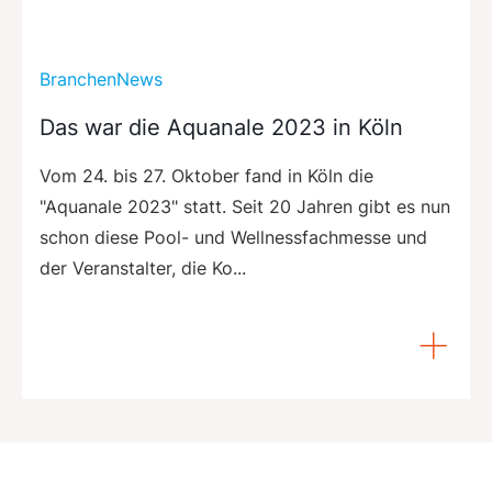
BranchenNews
Das war die Aquanale 2023 in Köln
Vom 24. bis 27. Oktober fand in Köln die
"Aquanale 2023" statt. Seit 20 Jahren gibt es nun
schon diese Pool- und Wellnessfachmesse und
der Veranstalter, die Ko...