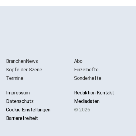
BranchenNews
Abo
Köpfe der Szene
Einzelhefte
Termine
Sonderhefte
Impressum
Redaktion Kontakt
Datenschutz
Mediadaten
Cookie Einstellungen
© 2026
Barrierefreiheit