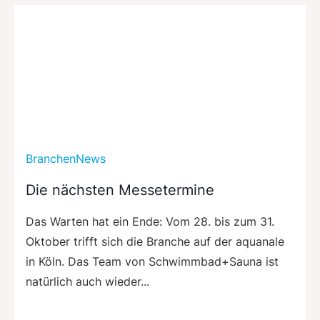
BranchenNews
Die nächsten Messetermine
Das Warten hat ein Ende: Vom 28. bis zum 31.
Oktober trifft sich die Branche auf der aquanale
in Köln. Das Team von Schwimmbad+Sauna ist
natürlich auch wieder...