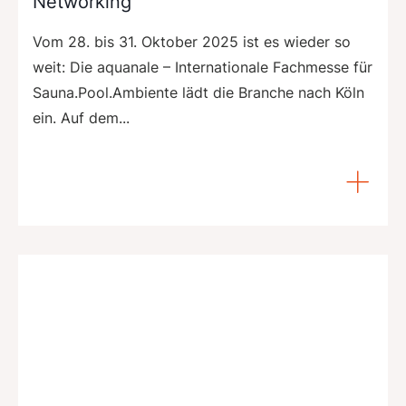
Networking
Vom 28. bis 31. Oktober 2025 ist es wieder so
weit: Die aquanale – Internationale Fachmesse für
Sauna.Pool.Ambiente lädt die Branche nach Köln
ein. Auf dem...