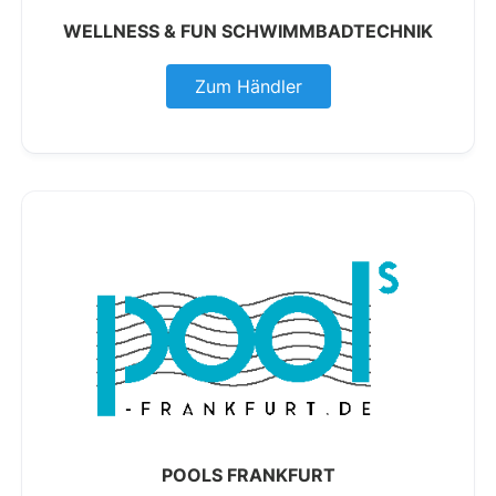
WELLNESS & FUN SCHWIMMBADTECHNIK
Zum Händler
POOLS FRANKFURT