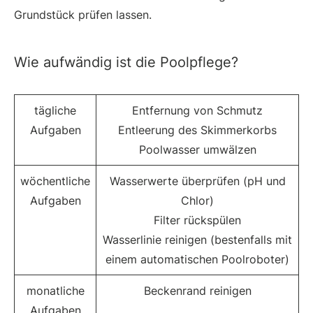
Grundstück prüfen lassen.
Wie aufwändig ist die Poolpflege?
tägliche
Entfernung von Schmutz
Aufgaben
Entleerung des Skimmerkorbs
Poolwasser umwälzen
wöchentliche
Wasserwerte überprüfen (pH und
Aufgaben
Chlor)
Filter rückspülen
Wasserlinie reinigen (bestenfalls mit
einem automatischen Poolroboter)
monatliche
Beckenrand reinigen
Aufgaben