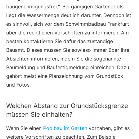
baugenehmigungsfrei.“. Bei gängigen Gartenpools
liegt die Wassermenge deutlich darunter. Dennoch ist
es sinnvoll, sich vor dem Schwimmbadbau Frankfurt
über die rechtlichen Vorschriften zu informieren. Am
besten kontaktieren Sie dafür das zuständige
Bauamt. Dieses müssen Sie sowieso immer über Ihre
Absichten informieren, indem Sie die sogenannte
Baumeldung und Baufertigmeldung einreichen. Dazu
gehört meist eine Planzeichnung vom Grundstück
und Fotos.
Welchen Abstand zur Grundstücksgrenze
müssen Sie einhalten?
Wenn Sie einen
Poolbau im Garten
vorhaben, gibt es
weitere Vorschriften zu beachten. Zum Beispiel