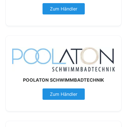
Zum Händler
POOLATON SCHWIMMBADTECHNIK
Zum Händler