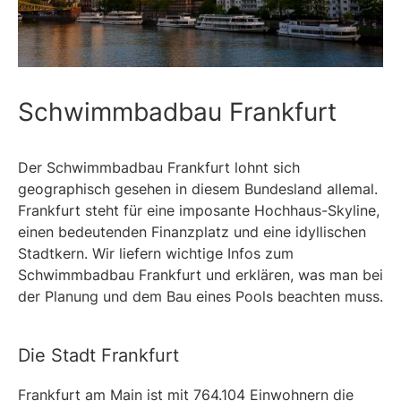
Schwimmbadbau Frankfurt
Der Schwimmbadbau Frankfurt lohnt sich
geographisch gesehen in diesem Bundesland allemal.
Frankfurt steht für eine imposante Hochhaus-Skyline,
einen bedeutenden Finanzplatz und eine idyllischen
Stadtkern. Wir liefern wichtige Infos zum
Schwimmbadbau Frankfurt und erklären, was man bei
der Planung und dem Bau eines Pools beachten muss.
Die Stadt Frankfurt
Frankfurt am Main ist mit 764.104 Einwohnern die