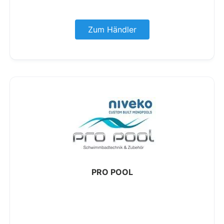
Zum Händler
PRO POOL