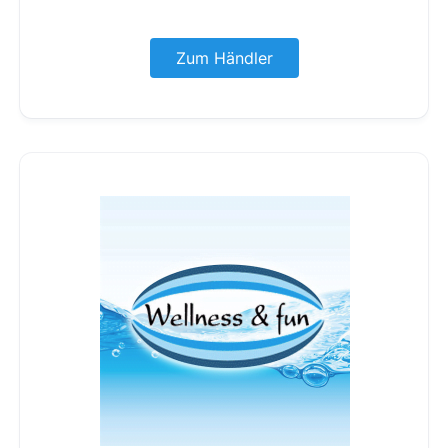
Zum Händler