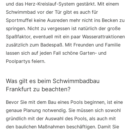
und das Herz-Kreislauf-System gestärkt. Mit einem
Schwimmbad vor der Tür gibt es auch für
Sportmuffel keine Ausreden mehr nicht ins Becken zu
springen. Nicht zu vergessen ist natürlich der große
Spaßfaktor, eventuell mit ein paar Wasserattraktionen
zusätzlich zum Badespaß. Mit Freunden und Familie
lassen sich auf jeden Fall schöne Garten- und
Poolpartys feiern.
Was gilt es beim Schwimmbadbau
Frankfurt zu beachten?
Bevor Sie mit dem Bau eines Pools beginnen, ist eine
genaue Planung notwendig. Sie müssen sich sowohl
gründlich mit der Auswahl des Pools, als auch mit
den baulichen Maßnahmen beschäftigen. Damit Sie