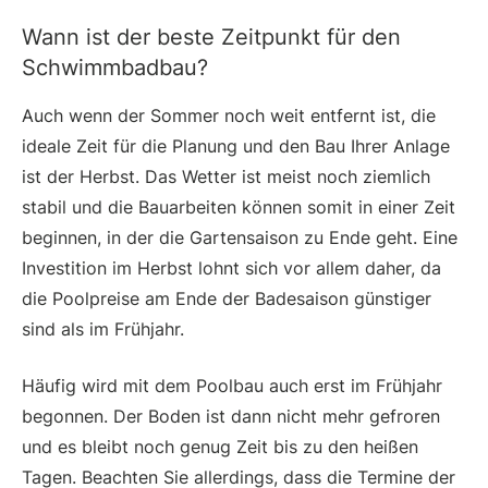
Wann ist der beste Zeitpunkt für den
Schwimmbadbau?
Auch wenn der Sommer noch weit entfernt ist, die
ideale Zeit für die Planung und den Bau Ihrer Anlage
ist der Herbst. Das Wetter ist meist noch ziemlich
stabil und die Bauarbeiten können somit in einer Zeit
beginnen, in der die Gartensaison zu Ende geht. Eine
Investition im Herbst lohnt sich vor allem daher, da
die Poolpreise am Ende der Badesaison günstiger
sind als im Frühjahr.
Häufig wird mit dem Poolbau auch erst im Frühjahr
begonnen. Der Boden ist dann nicht mehr gefroren
und es bleibt noch genug Zeit bis zu den heißen
Tagen. Beachten Sie allerdings, dass die Termine der