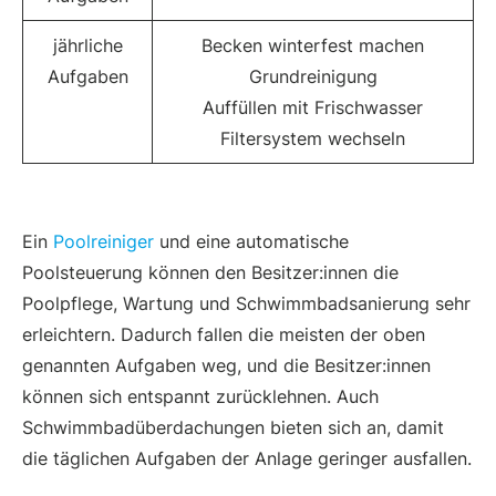
jährliche
Becken winterfest machen
Aufgaben
Grundreinigung
Auffüllen mit Frischwasser
Filtersystem wechseln
Ein
Poolreiniger
und eine automatische
Poolsteuerung können den Besitzer:innen die
Poolpflege, Wartung und Schwimmbadsanierung sehr
erleichtern. Dadurch fallen die meisten der oben
genannten Aufgaben weg, und die Besitzer:innen
können sich entspannt zurücklehnen. Auch
Schwimmbadüberdachungen bieten sich an, damit
die täglichen Aufgaben der Anlage geringer ausfallen.