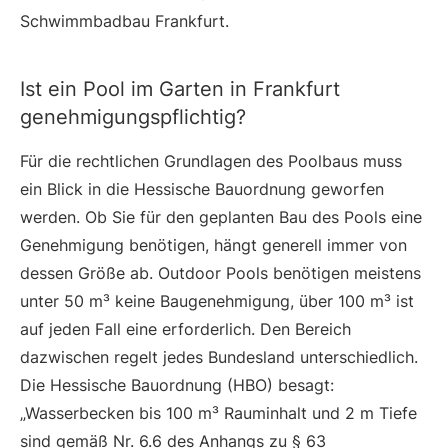
Schwimmbadbau Frankfurt.
Ist ein Pool im Garten in Frankfurt
genehmigungspflichtig?
Für die rechtlichen Grundlagen des Poolbaus muss
ein Blick in die Hessische Bauordnung geworfen
werden. Ob Sie für den geplanten Bau des Pools eine
Genehmigung benötigen, hängt generell immer von
dessen Größe ab. Outdoor Pools benötigen meistens
unter 50 m³ keine Baugenehmigung, über 100 m³ ist
auf jeden Fall eine erforderlich. Den Bereich
dazwischen regelt jedes Bundesland unterschiedlich.
Die Hessische Bauordnung (HBO) besagt:
„Wasserbecken bis 100 m³ Rauminhalt und 2 m Tiefe
sind gemäß Nr. 6.6 des Anhangs zu § 63