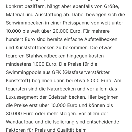
konkret beziffern, hängt aber ebenfalls von Größe,
Material und Ausstattung ab. Dabei bewegen sich die
Schwimmbecken in einer Preisspanne von weit unter
10.000 bis weit über 20.000 Euro. Für mehrere
hundert Euro sind bereits einfache Aufstellbecken
und Kunststoffbecken zu bekommen. Die etwas
teureren Stahlwandbecken hingegen kosten
mindestens 1.000 Euro. Die Preise für die
Swimmingpools aus GFK (Glasfaserverstärkter
Kunststoff) beginnen dann bei etwa 5.000 Euro. Am
teuersten sind die Naturbecken und vor allem das
Luxussegment der Edelstahlbecken. Hier beginnen
die Preise erst über 10.000 Euro und können bis
30.000 Euro oder mehr steigen. Vor allem der
Wandaufbau und die Isolierung sind entscheidende
Faktoren für Preis und Qualität beim