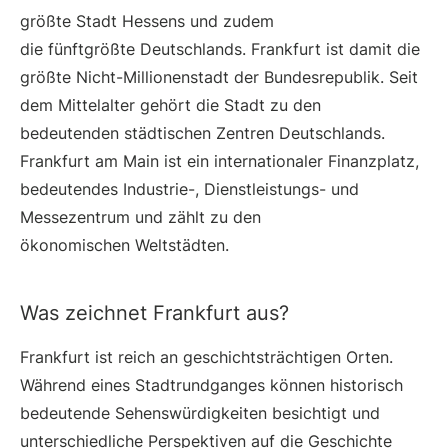
größte Stadt Hessens und zudem
die fünftgrößte Deutschlands. Frankfurt ist damit die
größte Nicht-Millionenstadt der Bundesrepublik. Seit
dem Mittelalter gehört die Stadt zu den
bedeutenden städtischen Zentren Deutschlands.
Frankfurt am Main ist ein internationaler Finanzplatz,
bedeutendes Industrie-, Dienstleistungs- und
Messezentrum und zählt zu den
ökonomischen Weltstädten.
Was zeichnet Frankfurt aus?
Frankfurt ist reich an geschichtsträchtigen Orten.
Während eines Stadtrundganges können historisch
bedeutende Sehenswürdigkeiten besichtigt und
unterschiedliche Perspektiven auf die Geschichte