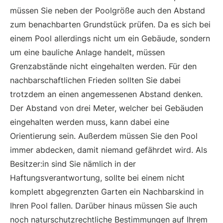
müssen Sie neben der Poolgröße auch den Abstand
zum benachbarten Grundstück prüfen. Da es sich bei
einem Pool allerdings nicht um ein Gebäude, sondern
um eine bauliche Anlage handelt, müssen
Grenzabstände nicht eingehalten werden. Für den
nachbarschaftlichen Frieden sollten Sie dabei
trotzdem an einen angemessenen Abstand denken.
Der Abstand von drei Meter, welcher bei Gebäuden
eingehalten werden muss, kann dabei eine
Orientierung sein. Außerdem müssen Sie den Pool
immer abdecken, damit niemand gefährdet wird. Als
Besitzer:in sind Sie nämlich in der
Haftungsverantwortung, sollte bei einem nicht
komplett abgegrenzten Garten ein Nachbarskind in
Ihren Pool fallen. Darüber hinaus müssen Sie auch
noch naturschutzrechtliche Bestimmungen auf Ihrem