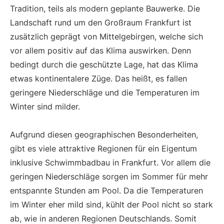
Tradition, teils als modern geplante Bauwerke. Die
Landschaft rund um den Großraum Frankfurt ist
zusätzlich geprägt von Mittelgebirgen, welche sich
vor allem positiv auf das Klima auswirken. Denn
bedingt durch die geschützte Lage, hat das Klima
etwas kontinentalere Züge. Das heißt, es fallen
geringere Niederschläge und die Temperaturen im
Winter sind milder.
Aufgrund diesen geographischen Besonderheiten,
gibt es viele attraktive Regionen für ein Eigentum
inklusive Schwimmbadbau in Frankfurt. Vor allem die
geringen Niederschläge sorgen im Sommer für mehr
entspannte Stunden am Pool. Da die Temperaturen
im Winter eher mild sind, kühlt der Pool nicht so stark
ab, wie in anderen Regionen Deutschlands. Somit