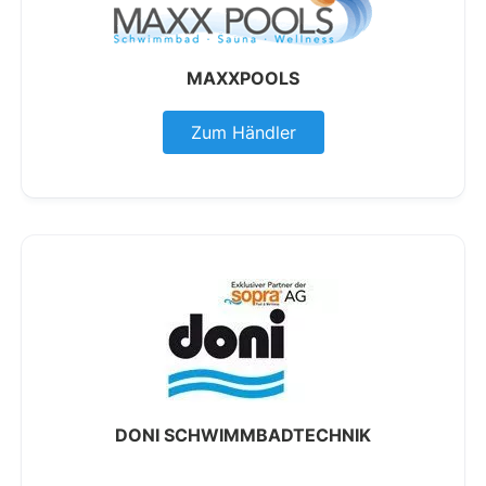
MAXXPOOLS
Zum Händler
DONI SCHWIMMBADTECHNIK