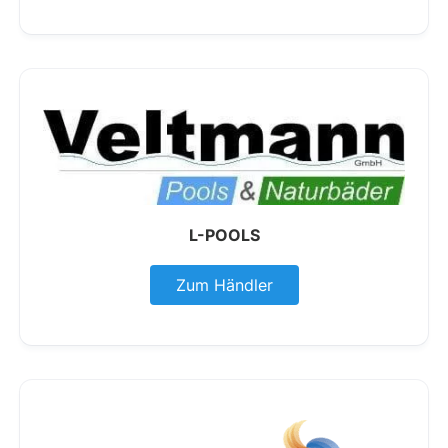
L-POOLS
Zum Händler