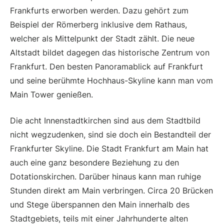
Frankfurts erworben werden. Dazu gehört zum
Beispiel der Römerberg inklusive dem Rathaus,
welcher als Mittelpunkt der Stadt zählt. Die neue
Altstadt bildet dagegen das historische Zentrum von
Frankfurt. Den besten Panoramablick auf Frankfurt
und seine berühmte Hochhaus-Skyline kann man vom
Main Tower genießen.
Die acht Innenstadtkirchen sind aus dem Stadtbild
nicht wegzudenken, sind sie doch ein Bestandteil der
Frankfurter Skyline. Die Stadt Frankfurt am Main hat
auch eine ganz besondere Beziehung zu den
Dotationskirchen. Darüber hinaus kann man ruhige
Stunden direkt am Main verbringen. Circa 20 Brücken
und Stege überspannen den Main innerhalb des
Stadtgebiets, teils mit einer Jahrhunderte alten