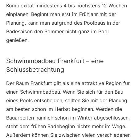
Komplexität mindestens 4 bis höchstens 12 Wochen
einplanen. Beginnt man erst im Frühjahr mit der
Planung, kann man aufgrund des Poolbaus in der
Badesaison den Sommer nicht ganz im Pool
genießen.
Schwimmbadbau Frankfurt – eine
Schlussbetrachtung
Der Raum Frankfurt gilt als eine attraktive Region für
einen Schwimmbadbau. Wenn Sie sich für den Bau
eines Pools entscheiden, sollten Sie mit der Planung
am besten schon im Herbst beginnen. Werden die
Bauarbeiten nämlich schon im Winter abgeschlossen,
steht dem frühen Badebeginn nichts mehr im Wege.
Außerdem können Sie zwischen vielen verschiedenen