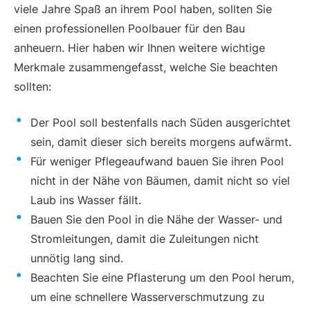
viele Jahre Spaß an ihrem Pool haben, sollten Sie
einen professionellen Poolbauer für den Bau
anheuern. Hier haben wir Ihnen weitere wichtige
Merkmale zusammengefasst, welche Sie beachten
sollten:
Der Pool soll bestenfalls nach Süden ausgerichtet
sein, damit dieser sich bereits morgens aufwärmt.
Für weniger Pflegeaufwand bauen Sie ihren Pool
nicht in der Nähe von Bäumen, damit nicht so viel
Laub ins Wasser fällt.
Bauen Sie den Pool in die Nähe der Wasser- und
Stromleitungen, damit die Zuleitungen nicht
unnötig lang sind.
Beachten Sie eine Pflasterung um den Pool herum,
um eine schnellere Wasserverschmutzung zu