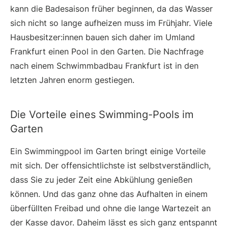
kann die Badesaison früher beginnen, da das Wasser
sich nicht so lange aufheizen muss im Frühjahr. Viele
Hausbesitzer:innen bauen sich daher im Umland
Frankfurt einen Pool in den Garten. Die Nachfrage
nach einem Schwimmbadbau Frankfurt ist in den
letzten Jahren enorm gestiegen.
Die Vorteile eines Swimming-Pools im
Garten
Ein Swimmingpool im Garten bringt einige Vorteile
mit sich. Der offensichtlichste ist selbstverständlich,
dass Sie zu jeder Zeit eine Abkühlung genießen
können. Und das ganz ohne das Aufhalten in einem
überfüllten Freibad und ohne die lange Wartezeit an
der Kasse davor. Daheim lässt es sich ganz entspannt