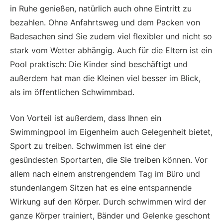
in Ruhe genießen, natürlich auch ohne Eintritt zu
bezahlen. Ohne Anfahrtsweg und dem Packen von
Badesachen sind Sie zudem viel flexibler und nicht so
stark vom Wetter abhängig. Auch für die Eltern ist ein
Pool praktisch: Die Kinder sind beschäftigt und
außerdem hat man die Kleinen viel besser im Blick,
als im öffentlichen Schwimmbad.
Von Vorteil ist außerdem, dass Ihnen ein
Swimmingpool im Eigenheim auch Gelegenheit bietet,
Sport zu treiben. Schwimmen ist eine der
gesündesten Sportarten, die Sie treiben können. Vor
allem nach einem anstrengendem Tag im Büro und
stundenlangem Sitzen hat es eine entspannende
Wirkung auf den Körper. Durch schwimmen wird der
ganze Körper trainiert, Bänder und Gelenke geschont