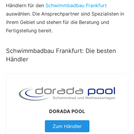
Händlern für den
Schwimmbadbau Frankfurt
auswählen. Die Ansprechpartner sind Spezialisten in
ihrem Gebiet und stehen für die Beratung und
Fertigstellung bereit.
Schwimmbadbau Frankfurt: Die besten
Händler
DORADA POOL
Zum Händler