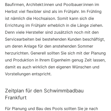
Baufirmen, Architekt:innen und Poolbauer:innen im
Herbst viel flexibler sind als im Frühjahr. Im Frühling
ist nämlich die Hochsaison. Somit kann sich die
Errichtung im Frühjahr erheblich in die Länge ziehen.
Denn viele Hersteller sind zusätzlich noch mit den
Servicearbeiten bei bestehenden Kunden beschäftigt,
um deren Anlage für den anstehenden Sommer
herzurichten. Generell sollten Sie sich mit der Planung
und Produktion in Ihrem Eigenheim genug Zeit lassen,
damit es auch wirklich den eigenen Wünschen und
Vorstellungen entspricht.
Zeitplan für den Schwimmbadbau
Frankfurt
Für Planung und Bau des Pools sollten Sie je nach