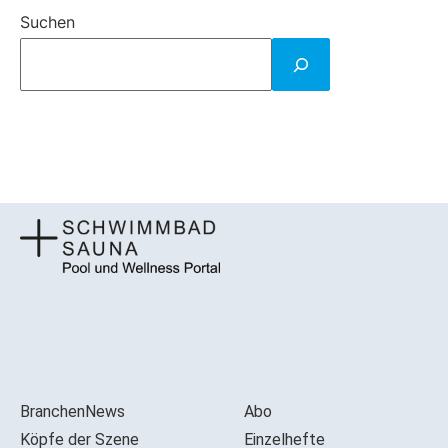
Suchen
BranchenNews
Abo
Köpfe der Szene
Einzelhefte