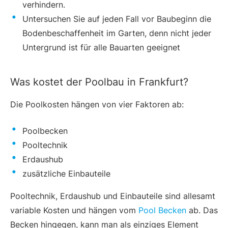
verhindern.
Untersuchen Sie auf jeden Fall vor Baubeginn die
Bodenbeschaffenheit im Garten, denn nicht jeder
Untergrund ist für alle Bauarten geeignet
Was kostet der Poolbau in Frankfurt?
Die Poolkosten hängen von vier Faktoren ab:
Poolbecken
Pooltechnik
Erdaushub
zusätzliche Einbauteile
Pooltechnik, Erdaushub und Einbauteile sind allesamt
variable Kosten und hängen vom
Pool Becken
ab. Das
Becken hingegen, kann man als einziges Element