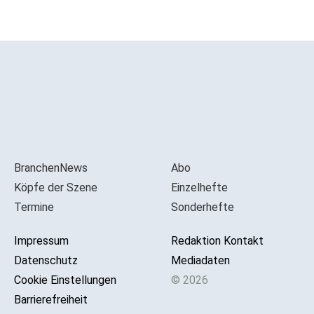
BranchenNews
Abo
Köpfe der Szene
Einzelhefte
Termine
Sonderhefte
Impressum
Redaktion Kontakt
Datenschutz
Mediadaten
Cookie Einstellungen
© 2026
Barrierefreiheit