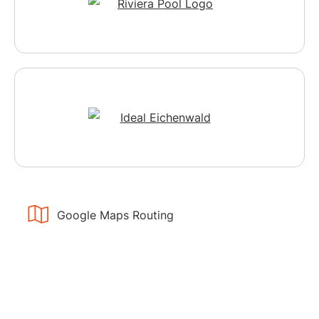
Google Maps Routing