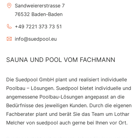
Sandweiererstrasse 7
76532 Baden-Baden
+49 7221 373 73 51
info@suedpool.eu
SAUNA UND POOL VOM FACHMANN
Die Suedpool GmbH plant und realisiert individuelle
Poolbau – Lösungen. Suedpool bietet individuelle und
angemessene Poolbau-Lösungen angepasst an die
Bedürfnisse des jeweiligen Kunden. Durch die eigenen
Fachberater plant und berät Sie das Team um Lothar
Melcher von suedpool auch gerne bei Ihnen vor Ort.