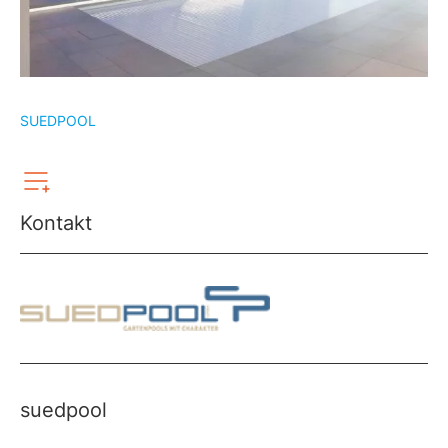
SUEDPOOL
Kontakt
suedpool