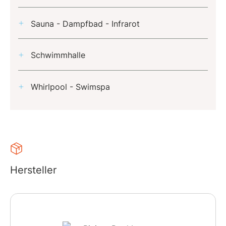
Sauna - Dampfbad - Infrarot
Schwimmhalle
Whirlpool - Swimspa
Hersteller