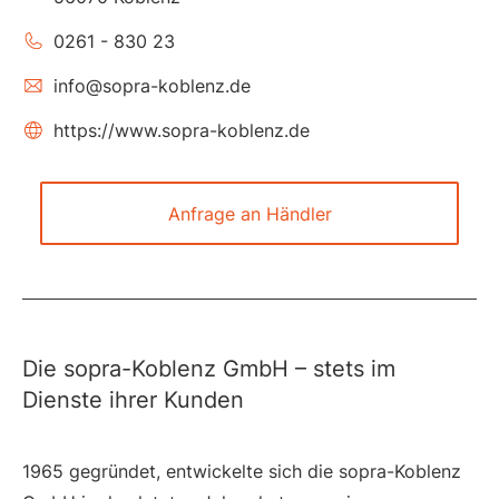
0261 - 830 23
info@sopra-koblenz.de
https://www.sopra-koblenz.de
Anfrage an Händler
Die sopra-Koblenz GmbH – stets im
Dienste ihrer Kunden
1965 gegründet, entwickelte sich die sopra-Koblenz