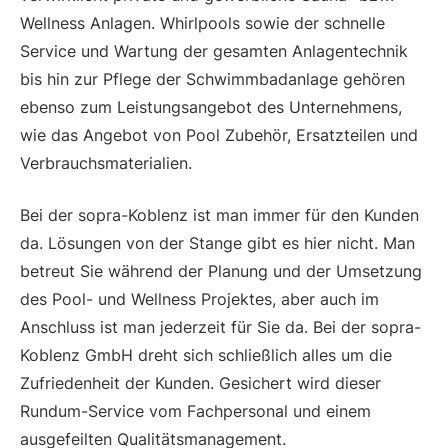
Wellness Anlagen. Whirlpools sowie der schnelle
Service und Wartung der gesamten Anlagentechnik
bis hin zur Pflege der Schwimmbadanlage gehören
ebenso zum Leistungsangebot des Unternehmens,
wie das Angebot von Pool Zubehör, Ersatzteilen und
Verbrauchsmaterialien.
Bei der sopra-Koblenz ist man immer für den Kunden
da. Lösungen von der Stange gibt es hier nicht. Man
betreut Sie während der Planung und der Umsetzung
des Pool- und Wellness Projektes, aber auch im
Anschluss ist man jederzeit für Sie da. Bei der sopra-
Koblenz GmbH dreht sich schließlich alles um die
Zufriedenheit der Kunden. Gesichert wird dieser
Rundum-Service vom Fachpersonal und einem
ausgefeilten Qualitätsmanagement.