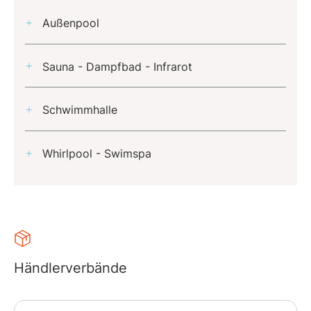
Außenpool
Sauna - Dampfbad - Infrarot
Schwimmhalle
Whirlpool - Swimspa
Händlerverbände