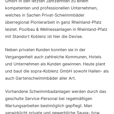
GmbH in den letzten Jahrzehnten zu einem
kompetenten und professionellen Unternehmen,
welches in Sachen Privat-Schwimmbäder
überregional Pionierarbeit in ganz Rheinland-Pfalz
leistet. Poolbau & Wellnessanlagen in Rheinland-Pfalz
mit Standort Koblenz ist hier die Devise.
Neben privaten Kunden konnten sie in der
Vergangenheit auch zahlreiche Kommunen, Hotels
und Unternehmen als Kunden gewinnen. Heute plant
und baut die sopra-Koblenz GmbH sowohl Hallen- als
auch Gartenschwimmbäder aller Art.
Vorhandene Schwimmbadanlagen werden durch das
geschulte Service-Personal bei regelmäßigen
Wartungsarbeiten bestmöglich gepflegt. Man
verwirklicht private und gewerbliche Sauna- bzw.