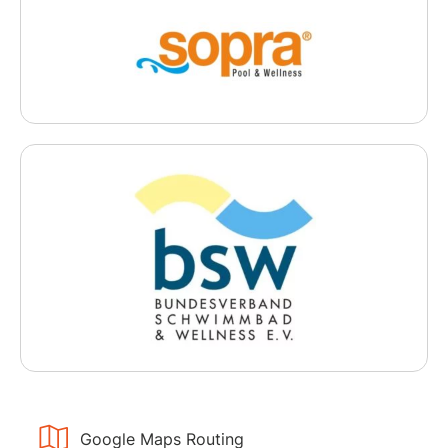
Google Maps Routing