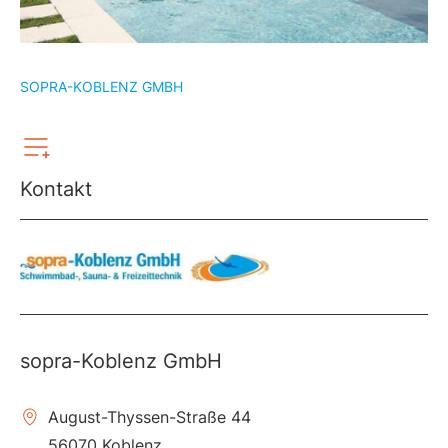
SOPRA-KOBLENZ GMBH
Kontakt
sopra-Koblenz GmbH
August-Thyssen-Straße 44
56070 Koblenz