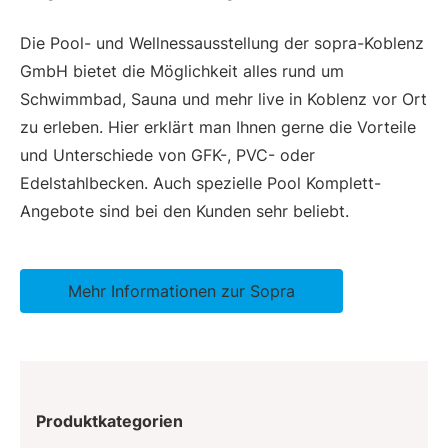
Die Pool- und Wellnessausstellung der sopra-Koblenz
GmbH bietet die Möglichkeit alles rund um
Schwimmbad, Sauna und mehr live in Koblenz vor Ort
zu erleben. Hier erklärt man Ihnen gerne die Vorteile
und Unterschiede von GFK-, PVC- oder
Edelstahlbecken. Auch spezielle Pool Komplett-
Angebote sind bei den Kunden sehr beliebt.
Mehr Informationen zur Sopra
Produktkategorien