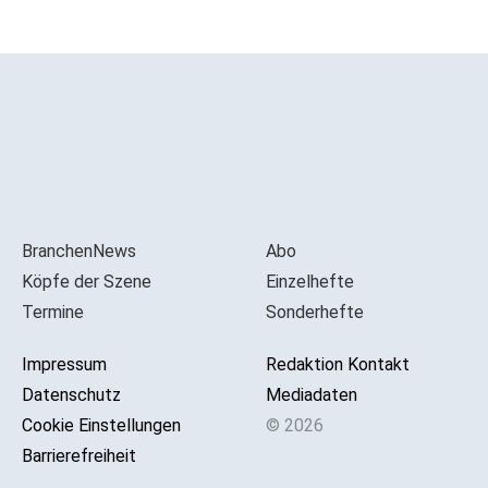
BranchenNews
Abo
Köpfe der Szene
Einzelhefte
Termine
Sonderhefte
Impressum
Redaktion Kontakt
Datenschutz
Mediadaten
Cookie Einstellungen
© 2026
Barrierefreiheit