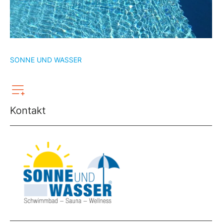
SONNE UND WASSER
Kontakt