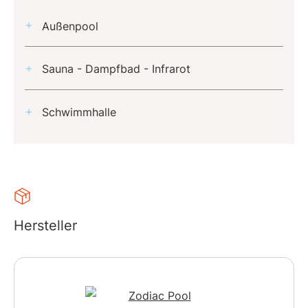
Außenpool
Sauna - Dampfbad - Infrarot
Schwimmhalle
Hersteller