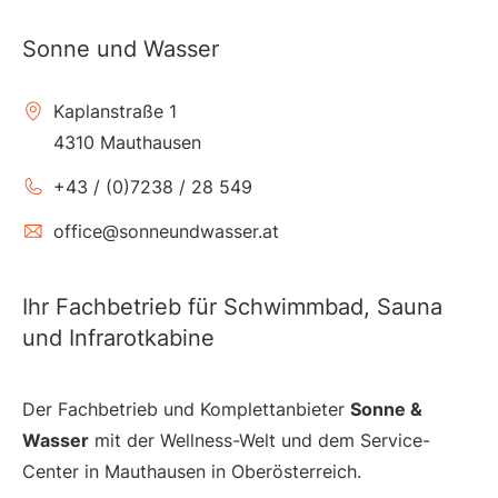
Sonne und Wasser
Kaplanstraße 1
4310 Mauthausen
+43 / (0)7238 / 28 549
office@sonneundwasser.at
Ihr Fachbetrieb für Schwimmbad, Sauna
und Infrarotkabine
Der Fachbetrieb und Komplettanbieter
Sonne &
Wasser
mit der Wellness-Welt und dem Service-
Center in Mauthausen in Oberösterreich.