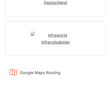
Google Maps Routing