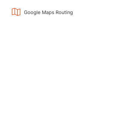
Google Maps Routing