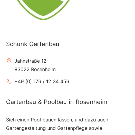
Schunk Gartenbau
Jahnstraße 12
83022 Rosenheim
+49 (0) 176 / 12 34 456
Gartenbau & Poolbau in Rosenheim
Sich einen Pool bauen lassen, und dazu auch
Gartengestaltung und Gartenpflege sowie