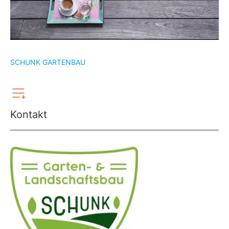
SCHUNK GARTENBAU
Kontakt