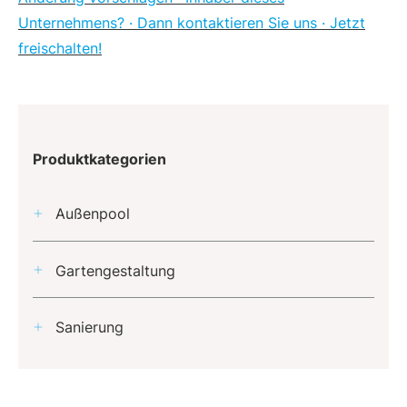
Unternehmens? · Dann kontaktieren Sie uns · Jetzt
freischalten!
Produktkategorien
Außenpool
Gartengestaltung
Sanierung