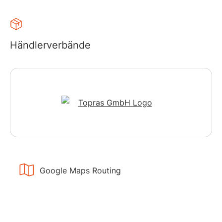
Händlerverbände
Google Maps Routing