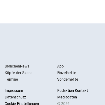
BranchenNews
Abo
Köpfe der Szene
Einzelhefte
Termine
Sonderhefte
Impressum
Redaktion Kontakt
Datenschutz
Mediadaten
Cookie Einstellungen
© 2026