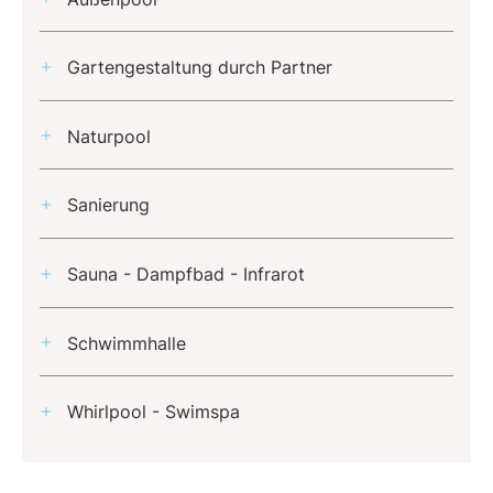
Gartengestaltung durch Partner
Naturpool
Sanierung
Sauna - Dampfbad - Infrarot
Schwimmhalle
Whirlpool - Swimspa