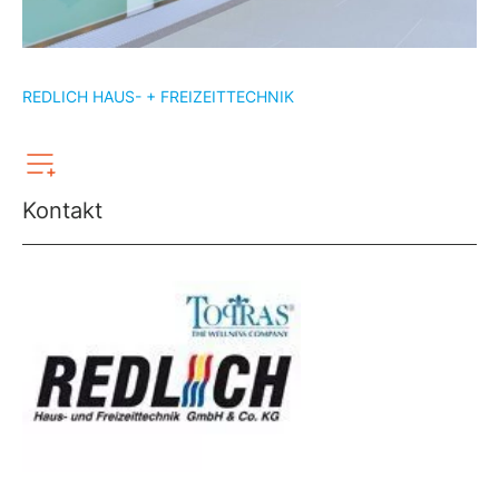
REDLICH HAUS- + FREIZEITTECHNIK
Kontakt