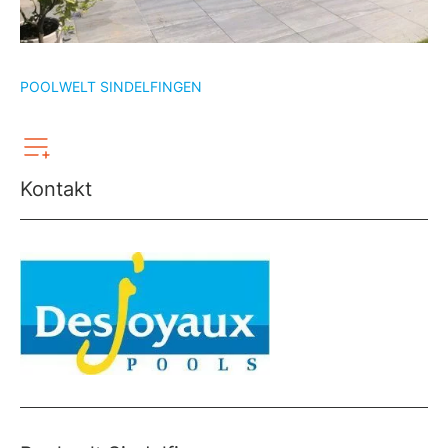
POOLWELT SINDELFINGEN
Kontakt