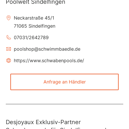
Poolwelt Sindelfingen
Neckarstraße 45/1
71065 Sindelfingen
07031/2642789
poolshop@schwimmbaedle.de
https://www.schwabenpools.de/
Anfrage an Händler
Desjoyaux Exklusiv-Partner