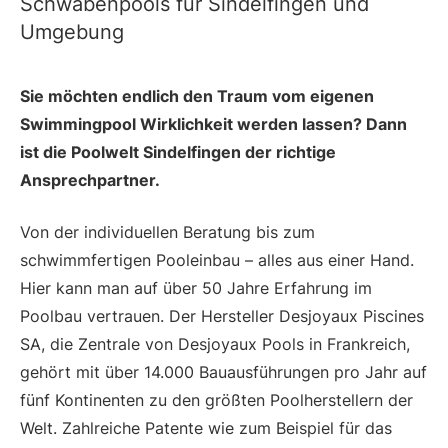
Schwabenpools für Sindelfingen und
Umgebung
Sie möchten endlich den Traum vom eigenen
Swimmingpool Wirklichkeit werden lassen? Dann
ist die Poolwelt Sindelfingen der richtige
Ansprechpartner.
Von der individuellen Beratung bis zum
schwimmfertigen Pooleinbau – alles aus einer Hand.
Hier kann man auf über 50 Jahre Erfahrung im
Poolbau vertrauen. Der Hersteller Desjoyaux Piscines
SA, die Zentrale von Desjoyaux Pools in Frankreich,
gehört mit über 14.000 Bauausführungen pro Jahr auf
fünf Kontinenten zu den größten Poolherstellern der
Welt. Zahlreiche Patente wie zum Beispiel für das