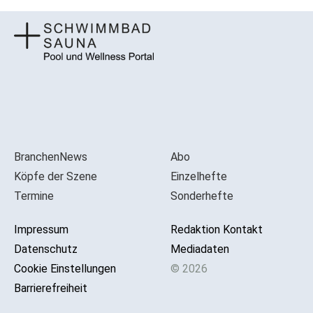
BranchenNews
Abo
Köpfe der Szene
Einzelhefte
Termine
Sonderhefte
Impressum
Redaktion Kontakt
Datenschutz
Mediadaten
Cookie Einstellungen
© 2026
Barrierefreiheit