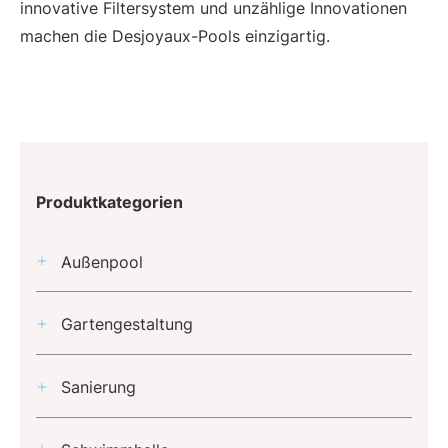
innovative Filtersystem und unzählige Innovationen
machen die Desjoyaux-Pools einzigartig.
Produktkategorien
Außenpool
Gartengestaltung
Sanierung