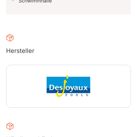
Schwimmhalle
Hersteller