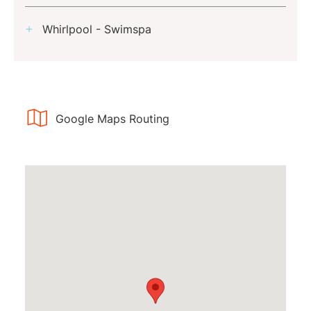
Whirlpool - Swimspa
Google Maps Routing