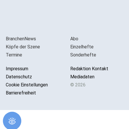
BranchenNews
Abo
Köpfe der Szene
Einzelhefte
Termine
Sonderhefte
Impressum
Redaktion Kontakt
Datenschutz
Mediadaten
Cookie Einstellungen
© 2026
Barrierefreiheit