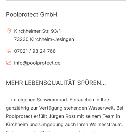
Poolprotect GmbH
Kirchheimer Str. 93/1
73230 Kirchheim-Jesingen
07021 / 98 24 766
info@poolprotect.de
MEHR LEBENSQUALITÄT SPÜREN…
… im eigenen Schwimmbad. Eintauchen in Ihre
ganzjährig zur Verfügung stehenden Wasserwelt. Bei
Poolprotect erfüllt Jürgen Rost mit seinem Team in
Kirchheim und Umgebung auch Ihren Wellnesstraum.