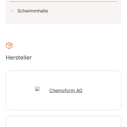
Schwimmhalle
Hersteller