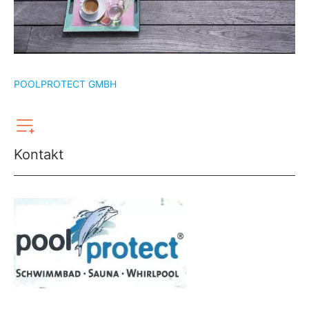
POOLPROTECT GMBH
Kontakt