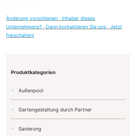
Poolprotect.
Änderung vorschlagen · Inhaber dieses
Unternehmens? · Dann kontaktieren Sie uns · Jetzt
freischalten!
Produktkategorien
Außenpool
Gartengestaltung durch Partner
Sanierung