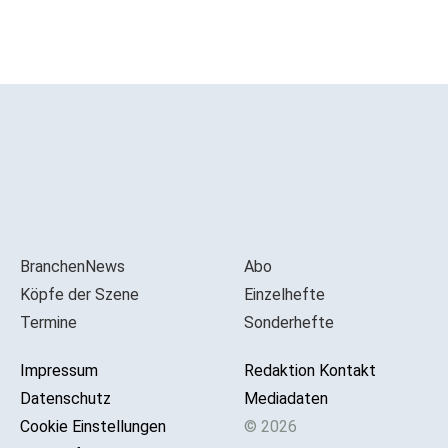
BranchenNews
Abo
Köpfe der Szene
Einzelhefte
Termine
Sonderhefte
Impressum
Redaktion Kontakt
Datenschutz
Mediadaten
Cookie Einstellungen
© 2026