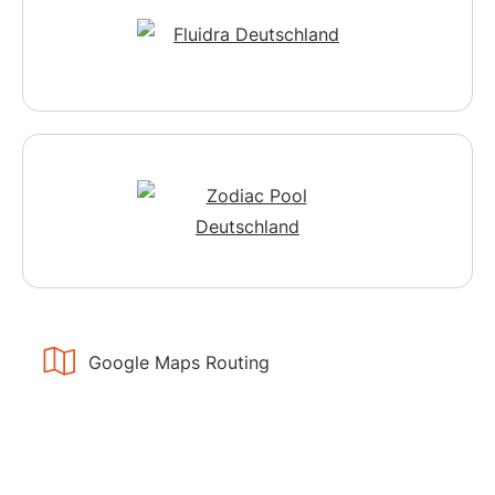
Google Maps Routing