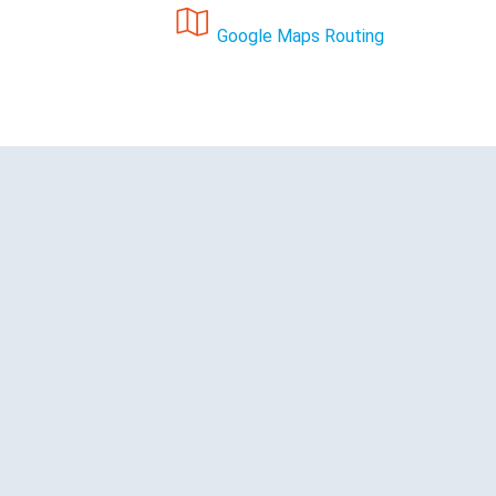
Google Maps Routing