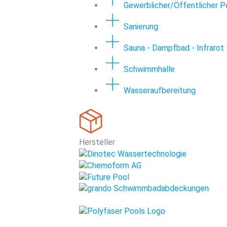
Gewerblicher/Öffentlicher P
Sanierung
Sauna - Dampfbad - Infrarot
Schwimmhalle
Wasseraufbereitung
Hersteller