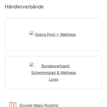
Händlerverbände
Google Maps Routing