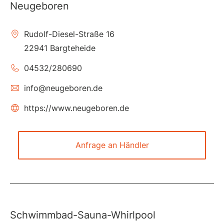
Neugeboren
Rudolf-Diesel-Straße 16
22941 Bargteheide
04532/280690
info@neugeboren.de
https://www.neugeboren.de
Anfrage an Händler
Schwimmbad-Sauna-Whirlpool