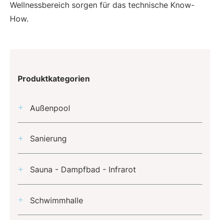
Wellnessbereich sorgen für das technische Know-
How.
Produktkategorien
Außenpool
Sanierung
Sauna - Dampfbad - Infrarot
Schwimmhalle