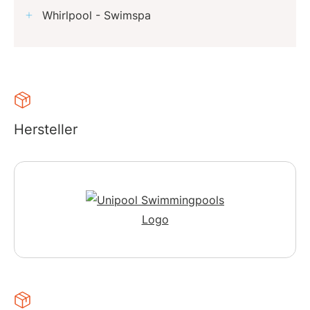
Whirlpool - Swimspa
Hersteller