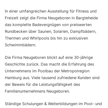
In einer umfangreichen Ausstellung für Fitness und
Freizeit zeigt die Firma Neugeboren in Bargteheide
das komplette Badevergnügen von preiswerten
Rundbecken über Saunen, Solarien, Dampfbädern,
Thermen und Whirlpools bis hin zu exklusiven
Schwimmbädern.
Die Firma Neugeboren blickt auf eine 30-jährige
Geschichte zurück. Das macht die Erfahrung des
Unternehmens im Poolbau der Metropolregion
Hamburg aus. Viele tausend zufriedene Kunden sind
der Beweis für die Leistungsfähigkeit des
Familienunternehmens Neugeboren.
Ständige Schulungen & Weiterbildungen im Pool- und