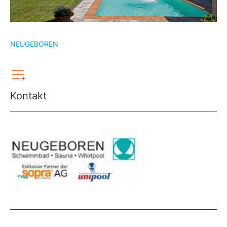
NEUGEBOREN
Kontakt