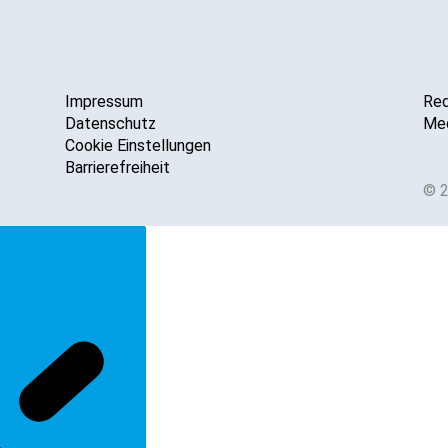
Impressum
Red
Datenschutz
Med
Cookie Einstellungen
Barrierefreiheit
© 