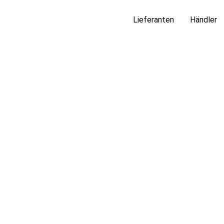
Lieferanten
Händler