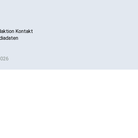
aktion Kontakt
iadaten
2026