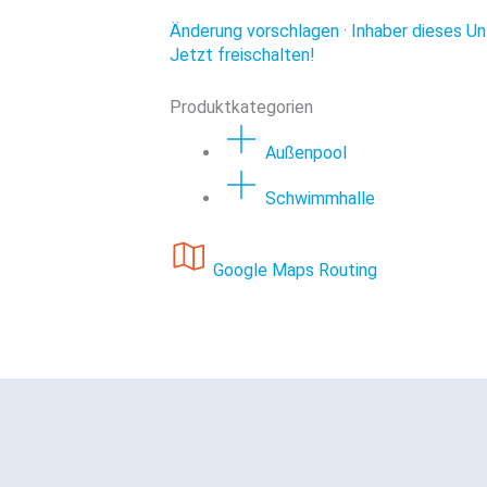
Änderung vorschlagen · Inhaber dieses Un
Jetzt freischalten!
Produktkategorien
Außenpool
Schwimmhalle
Google Maps Routing