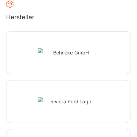
Hersteller