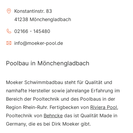
Konstantinstr. 83
41238 Mönchengladbach
02166 - 145480
info@moeker-pool.de
Poolbau in Mönchengladbach
Moeker Schwimmbadbau steht für Qualität und
namhafte Hersteller sowie jahrelange Erfahrung im
Bereich der Pooltechnik und des Poolbaus in der
Region Rhein-Ruhr. Fertigbecken von
Riviera Pool
,
Pooltechnik von
Behncke
das ist Qualität Made in
Germany, die es bei Dirk Moeker gibt.