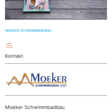
MOEKER SCHWIMMBADBAU
Kontakt
Moeker Schwimmbadbau