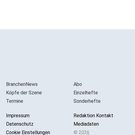
BranchenNews
Abo
Köpfe der Szene
Einzelhefte
Termine
Sonderhefte
Impressum
Redaktion Kontakt
Datenschutz
Mediadaten
Cookie Einstellungen
© 2026