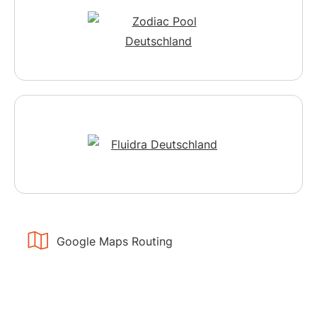
Google Maps Routing