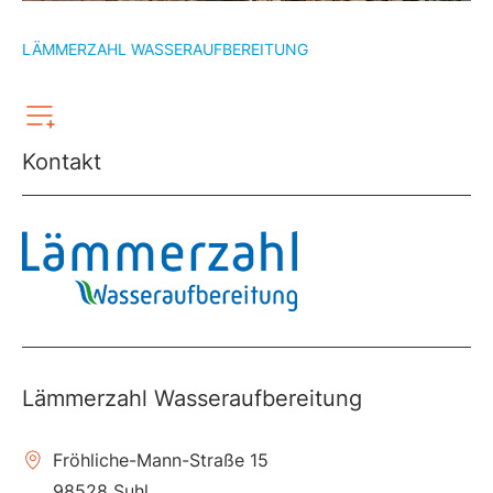
LÄMMERZAHL WASSERAUFBEREITUNG
Kontakt
Lämmerzahl Wasseraufbereitung
Fröhliche-Mann-Straße 15
98528 Suhl