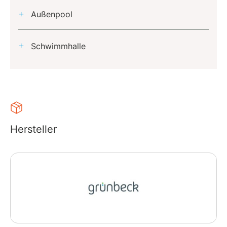
Außenpool
Schwimmhalle
Hersteller