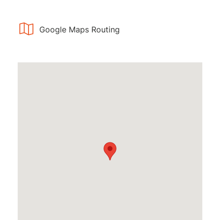
Google Maps Routing