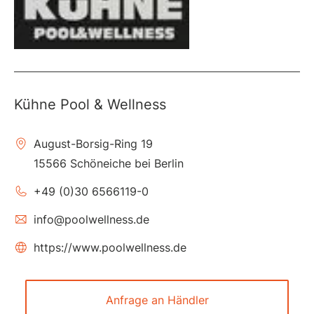
Kühne Pool & Wellness
August-Borsig-Ring 19
15566 Schöneiche bei Berlin
+49 (0)30 6566119-0
info@poolwellness.de
https://www.poolwellness.de
Anfrage an Händler