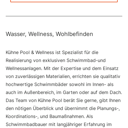
Wasser, Wellness, Wohlbefinden
Kühne Pool & Wellness ist Spezialist für die
Realisierung von exklusiven Schwimmbad-und
Wellnessanlagen. Mit der Expertise und dem Einsatz
von zuverlässigen Materialien, errichten sie qualitativ
hochwertige Schwimmbäder sowohl im Innen- als
auch im Außenbereich, im Garten oder auf dem Dach.
Das Team von Kühne Pool berät Sie gerne, gibt Ihnen
den nötigen Überblick und übernimmt die Planungs-,
Koordinations-, und Baumaßnahmen. Als
Schwimmbadbauer mit langjähriger Erfahrung im