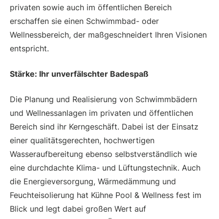
privaten sowie auch im öffentlichen Bereich
erschaffen sie einen Schwimmbad- oder
Wellnessbereich, der maßgeschneidert Ihren Visionen
entspricht.
Stärke: Ihr unverfälschter Badespaß
Die Planung und Realisierung von Schwimmbädern
und Wellnessanlagen im privaten und öffentlichen
Bereich sind ihr Kerngeschäft. Dabei ist der Einsatz
einer qualitätsgerechten, hochwertigen
Wasseraufbereitung ebenso selbstverständlich wie
eine durchdachte Klima- und Lüftungstechnik. Auch
die Energieversorgung, Wärmedämmung und
Feuchteisolierung hat Kühne Pool & Wellness fest im
Blick und legt dabei großen Wert auf