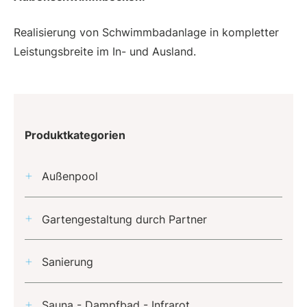
Realisierung von Schwimmbadanlage in kompletter
Leistungsbreite im In- und Ausland.
Produktkategorien
Außenpool
Gartengestaltung durch Partner
Sanierung
Sauna - Dampfbad - Infrarot