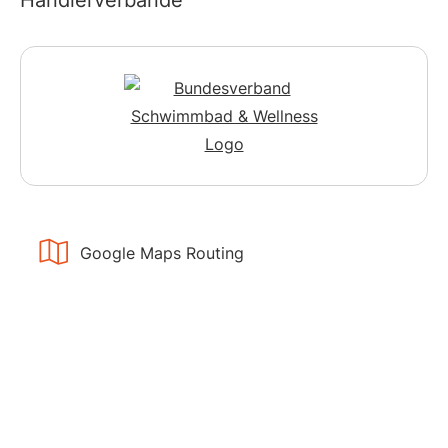
Google Maps Routing