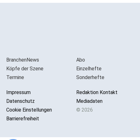
BranchenNews
Abo
Köpfe der Szene
Einzelhefte
Termine
Sonderhefte
Impressum
Redaktion Kontakt
Datenschutz
Mediadaten
Cookie Einstellungen
© 2026
Barrierefreiheit