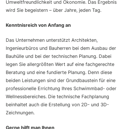
Umweltfreundlichkeit und Ökonomie. Das Ergebnis
wird Sie begeistern – über Jahre, jeden Tag.
Kenntnisreich von Anfang an
Das Unternehmen unterstützt Architekten,
Ingenieurbüros und Bauherren bei dem Ausbau der
Bauhülle und bei der technischen Planung. Dabei
legen Sie allergrößten Wert auf eine fachgerechte
Beratung und eine fundierte Planung. Denn diese
beiden Leistungen sind der Grundbaustein für eine
professionelle Errichtung Ihres Schwimmbad- oder
Wellnessbereiches. Die technische Fachplanung
beinhaltet auch die Erstellung von 2D- und 3D-
Zeichnungen.
Gerne hilft man Ihnen