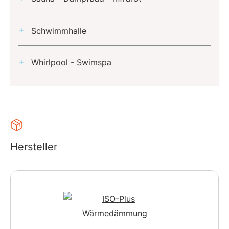
Schwimmhalle
Whirlpool - Swimspa
Hersteller