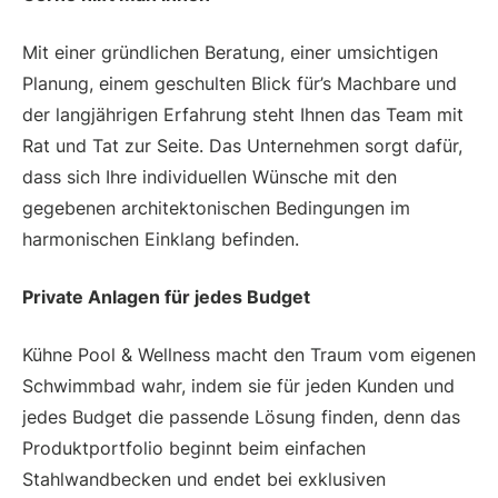
Mit einer gründlichen Beratung, einer umsichtigen
Planung, einem geschulten Blick für’s Machbare und
der langjährigen Erfahrung steht Ihnen das Team mit
Rat und Tat zur Seite. Das Unternehmen sorgt dafür,
dass sich Ihre individuellen Wünsche mit den
gegebenen architektonischen Bedingungen im
harmonischen Einklang befinden.
Private Anlagen für jedes Budget
Kühne Pool & Wellness macht den Traum vom eigenen
Schwimmbad wahr, indem sie für jeden Kunden und
jedes Budget die passende Lösung finden, denn das
Produktportfolio beginnt beim einfachen
Stahlwandbecken und endet bei exklusiven