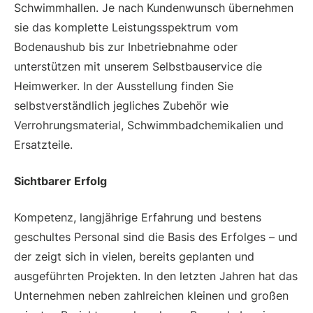
Schwimmhallen. Je nach Kundenwunsch übernehmen
sie das komplette Leistungsspektrum vom
Bodenaushub bis zur Inbetriebnahme oder
unterstützen mit unserem Selbstbauservice die
Heimwerker. In der Ausstellung finden Sie
selbstverständlich jegliches Zubehör wie
Verrohrungsmaterial, Schwimmbadchemikalien und
Ersatzteile.
Sichtbarer Erfolg
Kompetenz, langjährige Erfahrung und bestens
geschultes Personal sind die Basis des Erfolges – und
der zeigt sich in vielen, bereits geplanten und
ausgeführten Projekten. In den letzten Jahren hat das
Unternehmen neben zahlreichen kleinen und großen