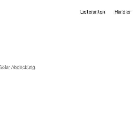
Lieferanten
Händler