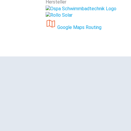
Hersteller
Google Maps Routing