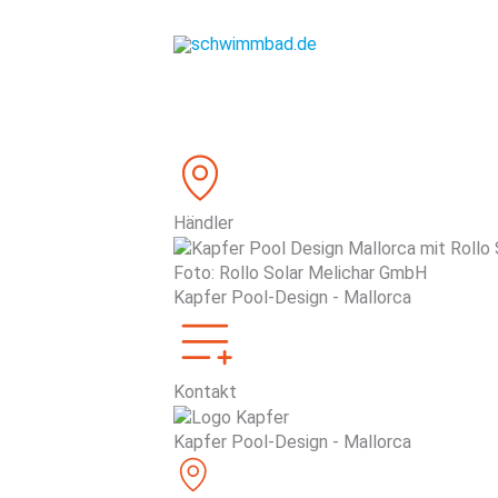
Zum
Inhalt
springen
Händler
Foto: Rollo Solar Melichar GmbH
Kapfer Pool-Design - Mallorca
Kontakt
Kapfer Pool-Design - Mallorca