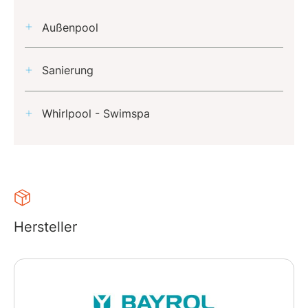
Außenpool
Sanierung
Whirlpool - Swimspa
Hersteller