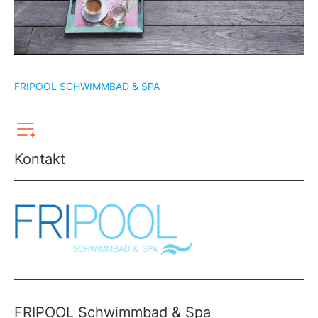
FRIPOOL SCHWIMMBAD & SPA
Kontakt
FRIPOOL Schwimmbad & Spa