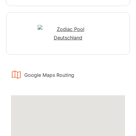
Google Maps Routing