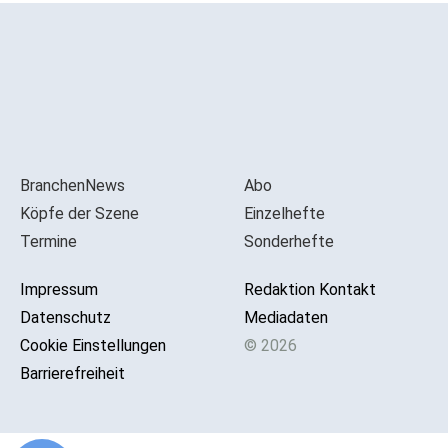
BranchenNews
Abo
Köpfe der Szene
Einzelhefte
Termine
Sonderhefte
Impressum
Redaktion Kontakt
Datenschutz
Mediadaten
Cookie Einstellungen
© 2026
Barrierefreiheit