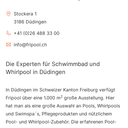
Stockera 1
3186 Düdingen
+41 (0)26 488 33 00
info@fripool.ch
Die Experten für Schwimmbad und
Whirlpool in Düdingen
In Düdingen im Schweizer Kanton Freiburg verfügt
2
Fripool über eine 1.000 m
große Ausstellung. Hier
hat man als eine große Auswahl an Pools, Whirlpools
und Swimspa´s, Pflegeprodukten und nützlichem
Pool- und Whirlpool-Zubehör. Die erfahrenen Pool-