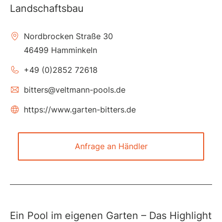
Landschaftsbau
Nordbrocken Straße 30
46499 Hamminkeln
+49 (0)2852 72618
bitters@veltmann-pools.de
https://www.garten-bitters.de
Anfrage an Händler
Ein Pool im eigenen Garten – Das Highlight