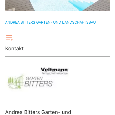
ANDREA BITTERS GARTEN- UND LANDSCHAFTSBAU
Kontakt
Andrea Bitters Garten- und