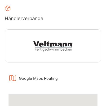
Händlerverbände
Google Maps Routing