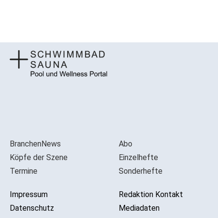
BranchenNews
Abo
Köpfe der Szene
Einzelhefte
Termine
Sonderhefte
Impressum
Redaktion Kontakt
Datenschutz
Mediadaten