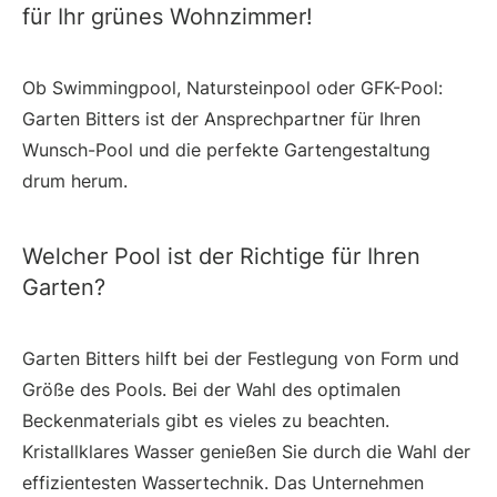
für Ihr grünes Wohnzimmer!
Ob Swimmingpool, Natursteinpool oder GFK-Pool:
Garten Bitters ist der Ansprechpartner für Ihren
Wunsch-Pool und die perfekte Gartengestaltung
drum herum.
Welcher Pool ist der Richtige für Ihren
Garten?
Garten Bitters hilft bei der Festlegung von Form und
Größe des Pools. Bei der Wahl des optimalen
Beckenmaterials gibt es vieles zu beachten.
Kristallklares Wasser genießen Sie durch die Wahl der
effizientesten Wassertechnik. Das Unternehmen