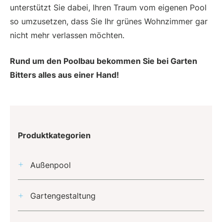
unterstützt Sie dabei, Ihren Traum vom eigenen Pool
so umzusetzen, dass Sie Ihr grünes Wohnzimmer gar
nicht mehr verlassen möchten.
Rund um den Poolbau bekommen Sie bei Garten
Bitters alles aus einer Hand!
Produktkategorien
Außenpool
Gartengestaltung