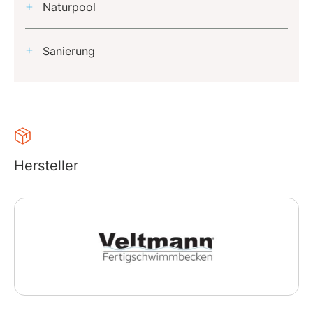
Naturpool
Sanierung
Hersteller