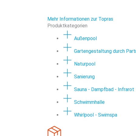
Mehr Informationen zur Topras
Produktkategorien
Außenpool
Gartengestaltung durch Part
Naturpool
Sanierung
Sauna - Dampfbad - Infrarot
Schwimmhalle
Whirlpool - Swimspa