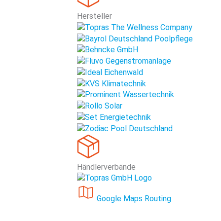
Hersteller
Händlerverbände
Google Maps Routing