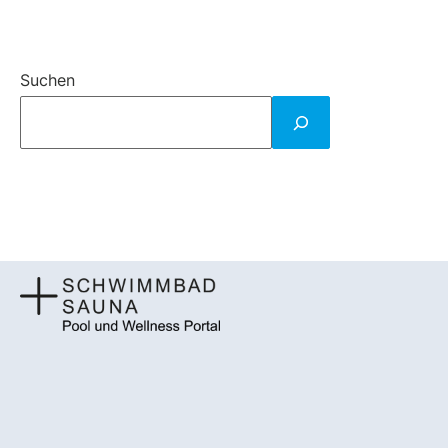
Suchen