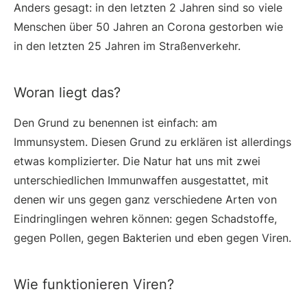
Anders gesagt: in den letzten 2 Jahren sind so viele
Menschen über 50 Jahren an Corona gestorben wie
in den letzten 25 Jahren im Straßenverkehr.
Woran liegt das?
Den Grund zu benennen ist einfach: am
Immunsystem. Diesen Grund zu erklären ist allerdings
etwas komplizierter. Die Natur hat uns mit zwei
unterschiedlichen Immunwaffen ausgestattet, mit
denen wir uns gegen ganz verschiedene Arten von
Eindringlingen wehren können: gegen Schadstoffe,
gegen Pollen, gegen Bakterien und eben gegen Viren.
Wie funktionieren Viren?