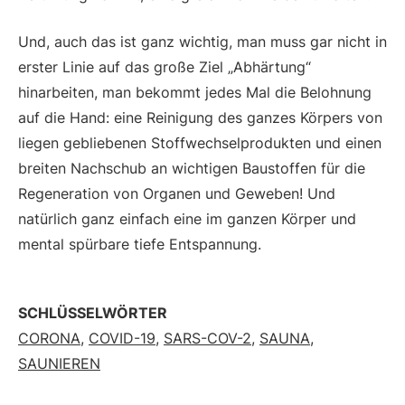
Und, auch das ist ganz wichtig, man muss gar nicht in
erster Linie auf das große Ziel „Abhärtung“
hinarbeiten, man bekommt jedes Mal die Belohnung
auf die Hand: eine Reinigung des ganzes Körpers von
liegen gebliebenen Stoffwechselprodukten und einen
breiten Nachschub an wichtigen Baustoffen für die
Regeneration von Organen und Geweben! Und
natürlich ganz einfach eine im ganzen Körper und
mental spürbare tiefe Entspannung.
SCHLÜSSELWÖRTER
CORONA
,
COVID-19
,
SARS-COV-2
,
SAUNA
,
SAUNIEREN