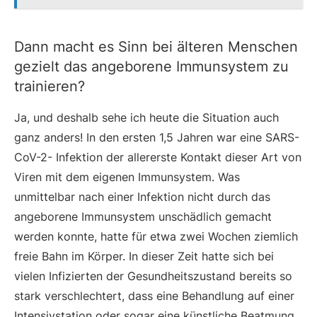
Dann macht es Sinn bei älteren Menschen
gezielt das angeborene Immunsystem zu
trainieren?
Ja, und deshalb sehe ich heute die Situation auch
ganz anders! In den ersten 1,5 Jahren war eine SARS-
CoV-2- Infektion der allererste Kontakt dieser Art von
Viren mit dem eigenen Immunsystem. Was
unmittelbar nach einer Infektion nicht durch das
angeborene Immunsystem unschädlich gemacht
werden konnte, hatte für etwa zwei Wochen ziemlich
freie Bahn im Körper. In dieser Zeit hatte sich bei
vielen Infizierten der Gesundheitszustand bereits so
stark verschlechtert, dass eine Behandlung auf einer
Intensivstation oder sogar eine künstliche Beatmung