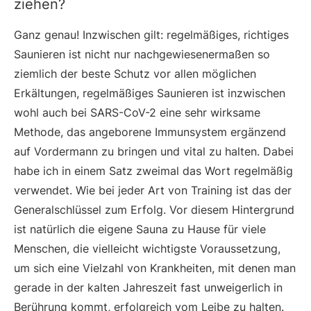
ziehen?
Ganz genau! Inzwischen gilt: regelmäßiges, richtiges
Saunieren ist nicht nur nachgewiesenermaßen so
ziemlich der beste Schutz vor allen möglichen
Erkältungen, regelmäßiges Saunieren ist inzwischen
wohl auch bei SARS-CoV-2 eine sehr wirksame
Methode, das angeborene Immunsystem ergänzend
auf Vordermann zu bringen und vital zu halten. Dabei
habe ich in einem Satz zweimal das Wort regelmäßig
verwendet. Wie bei jeder Art von Training ist das der
Generalschlüssel zum Erfolg. Vor diesem Hintergrund
ist natürlich die eigene Sauna zu Hause für viele
Menschen, die vielleicht wichtigste Voraussetzung,
um sich eine Vielzahl von Krankheiten, mit denen man
gerade in der kalten Jahreszeit fast unweigerlich in
Berührung kommt, erfolgreich vom Leibe zu halten.