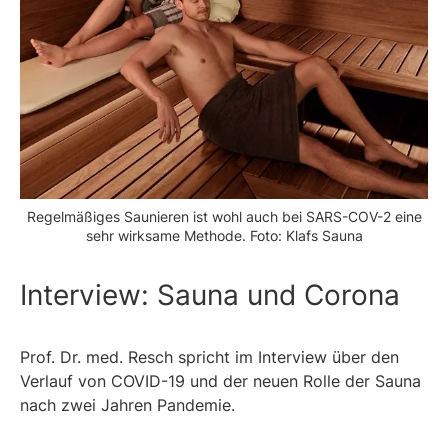
Regelmäßiges Saunieren ist wohl auch bei SARS-COV-2 eine
sehr wirksame Methode. Foto: Klafs Sauna
Interview: Sauna und Corona
Prof. Dr. med. Resch spricht im Interview über den
Verlauf von COVID-19 und der neuen Rolle der Sauna
nach zwei Jahren Pandemie.