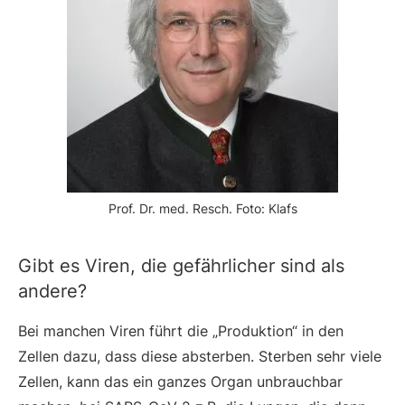
Prof. Dr. med. Resch. Foto: Klafs
Gibt es Viren, die gefährlicher sind als
andere?
Bei manchen Viren führt die „Produktion“ in den
Zellen dazu, dass diese absterben. Sterben sehr viele
Zellen, kann das ein ganzes Organ unbrauchbar