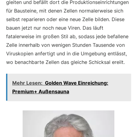
gleiten und befällt dort die Produktionseinrichtungen
für Bausteine, mit denen Zellen normalerweise sich
selbst reparieren oder eine neue Zelle bilden. Diese
bauen jetzt nur noch neue Viren. Das läuft
fatalerweise im großen Stil ab, sodass jede befallene
Zelle innerhalb von wenigen Stunden Tausende von
Viruskopien anfertigt und in die Umgebung entlässt,
wo benachbarte Zellen das gleiche Schicksal ereilt.
Mehr Lesen:
Golden Wave Einreichung:
Premium+ Außensauna