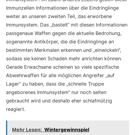
Immunzellen Informationen über die Eindringlinge
weiter an unseren zweiten Teil, das erworbene
Immunsystem. Das „bastelt“ mit diesen Informationen
passgenaue Waffen gegen die aktuelle Bedrohung,
sogenannte Antikörper, die die Eindringlinge an
bestimmten Merkmalen erkennen und „einwickeln“,
sodass sie keinen Schaden mehr anrichten können.
Gerade Erwachsene scheinen so viele spezifische
Abwehrwaffen für alle möglichen Angreifer „auf
Lager“ zu haben, dass die „schnelle Truppe
angeborenes Immunsystem“ nur noch selten
gebraucht wird und deshalb eher schlafmützig
reagiert.
Mehr Lesen:
Wintergewinnspiel