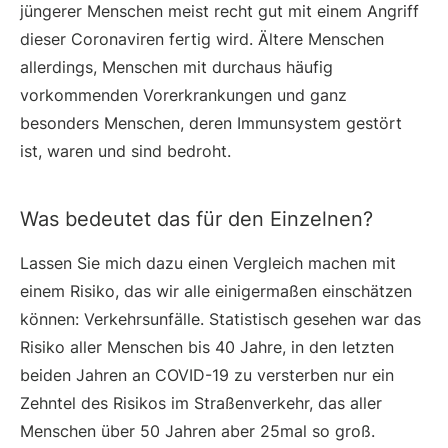
jüngerer Menschen meist recht gut mit einem Angriff
dieser Coronaviren fertig wird. Ältere Menschen
allerdings, Menschen mit durchaus häufig
vorkommenden Vorerkrankungen und ganz
besonders Menschen, deren Immunsystem gestört
ist, waren und sind bedroht.
Was bedeutet das für den Einzelnen?
Lassen Sie mich dazu einen Vergleich machen mit
einem Risiko, das wir alle einigermaßen einschätzen
können: Verkehrsunfälle. Statistisch gesehen war das
Risiko aller Menschen bis 40 Jahre, in den letzten
beiden Jahren an COVID-19 zu versterben nur ein
Zehntel des Risikos im Straßenverkehr, das aller
Menschen über 50 Jahren aber 25mal so groß.