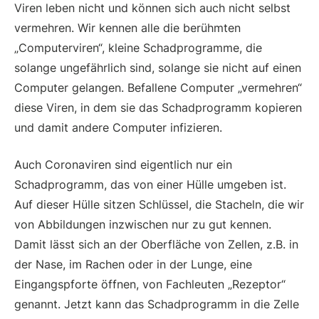
Viren leben nicht und können sich auch nicht selbst
vermehren. Wir kennen alle die berühmten
„Computerviren“, kleine Schadprogramme, die
solange ungefährlich sind, solange sie nicht auf einen
Computer gelangen. Befallene Computer „vermehren“
diese Viren, in dem sie das Schadprogramm kopieren
und damit andere Computer infizieren.
Auch Coronaviren sind eigentlich nur ein
Schadprogramm, das von einer Hülle umgeben ist.
Auf dieser Hülle sitzen Schlüssel, die Stacheln, die wir
von Abbildungen inzwischen nur zu gut kennen.
Damit lässt sich an der Oberfläche von Zellen, z.B. in
der Nase, im Rachen oder in der Lunge, eine
Eingangspforte öffnen, von Fachleuten „Rezeptor“
genannt. Jetzt kann das Schadprogramm in die Zelle