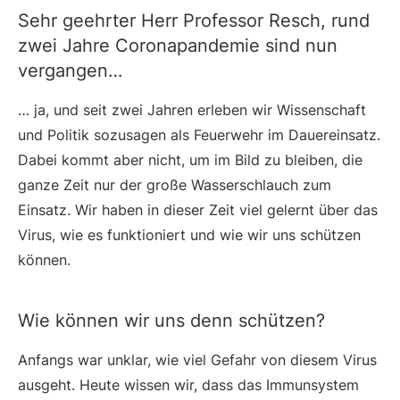
Sehr geehrter Herr Professor Resch, rund
zwei Jahre Coronapandemie sind nun
vergangen…
… ja, und seit zwei Jahren erleben wir Wissenschaft
und Politik sozusagen als Feuerwehr im Dauereinsatz.
Dabei kommt aber nicht, um im Bild zu bleiben, die
ganze Zeit nur der große Wasserschlauch zum
Einsatz. Wir haben in dieser Zeit viel gelernt über das
Virus, wie es funktioniert und wie wir uns schützen
können.
Wie können wir uns denn schützen?
Anfangs war unklar, wie viel Gefahr von diesem Virus
ausgeht. Heute wissen wir, dass das Immunsystem