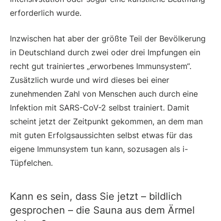
erforderlich wurde.
Inzwischen hat aber der größte Teil der Bevölkerung
in Deutschland durch zwei oder drei Impfungen ein
recht gut trainiertes „erworbenes Immunsystem“.
Zusätzlich wurde und wird dieses bei einer
zunehmenden Zahl von Menschen auch durch eine
Infektion mit SARS-CoV-2 selbst trainiert. Damit
scheint jetzt der Zeitpunkt gekommen, an dem man
mit guten Erfolgsaussichten selbst etwas für das
eigene Immunsystem tun kann, sozusagen als i-
Tüpfelchen.
Kann es sein, dass Sie jetzt – bildlich
gesprochen – die Sauna aus dem Ärmel