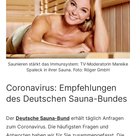
Saunieren stärkt das Immunsystem: TV-Moderatorin Mareike
Spaleck in ihrer Sauna. Foto: Röger GmbH
Coronavirus: Empfehlungen
des Deutschen Sauna-Bundes
Der
Deutsche Sauna-Bund
erhält täglich Anfragen
zum Coronavirus. Die häufigsten Fragen und
Antworten haben wir für Sie zusammengefasst. Die