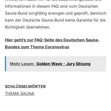
Informationen in diesem FAQ sind vom Deutschen
Sauna-Bund sorgfältig erwogen und geprüft, dennoch
kann der Deutsche Sauna-Bund keine Garantie für die
Richtigkeit übernehmen.
Hier geht’s zur FAQ-Seite des Deutschen Sauna-
Bundes
zum Thema Coronovirus
Mehr Lesen:
Golden Wave - Jury Sitzung
SCHLÜSSELWÖRTER
THEMA SAUNA