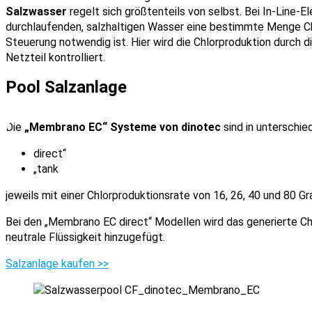
Salzwasser
regelt sich größtenteils von selbst. Bei In-Line-E
durchlaufenden, salzhaltigen Wasser eine bestimmte Menge Ch
Steuerung notwendig ist. Hier wird die Chlorproduktion durch 
Netzteil kontrolliert.
Pool Salzanlage
Die
„Membrano EC“ Systeme von dinotec
sind in unterschie
direct“
„tank
jeweils mit einer Chlorproduktionsrate von 16, 26, 40 und 80 
Bei den „Membrano EC direct“ Modellen wird das generierte 
neutrale Flüssigkeit hinzugefügt.
Salzanlage kaufen >>