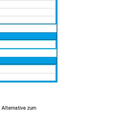
1 Alternative zum