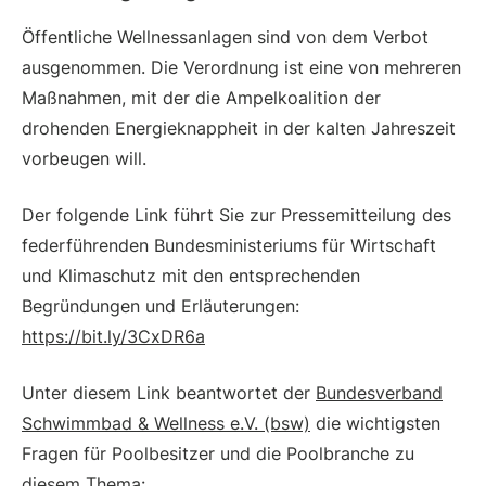
Öffentliche Wellnessanlagen sind von dem Verbot
ausgenommen. Die Verordnung ist eine von mehreren
Maßnahmen, mit der die Ampelkoalition der
drohenden Energieknappheit in der kalten Jahreszeit
vorbeugen will.
Der folgende Link führt Sie zur Pressemitteilung des
federführenden Bundesministeriums für Wirtschaft
und Klimaschutz mit den entsprechenden
Begründungen und Erläuterungen:
https://bit.ly/3CxDR6a
Unter diesem Link beantwortet der
Bundesverband
Schwimmbad & Wellness e.V. (bsw)
die wichtigsten
Fragen für Poolbesitzer und die Poolbranche zu
diesem Thema: