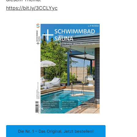
https://bit.ly/3CCLYyc
Die Nr. 1 – Das Original. Jetzt bestellen!