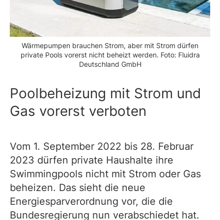
Wärmepumpen brauchen Strom, aber mit Strom dürfen
private Pools vorerst nicht beheizt werden. Foto: Fluidra
Deutschland GmbH
Poolbeheizung mit Strom und
Gas vorerst verboten
Vom 1. September 2022 bis 28. Februar
2023 dürfen private Haushalte ihre
Swimmingpools nicht mit Strom oder Gas
beheizen. Das sieht die neue
Energiesparverordnung vor, die die
Bundesregierung nun verabschiedet hat.