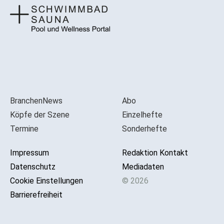
BranchenNews
Abo
Köpfe der Szene
Einzelhefte
Termine
Sonderhefte
Impressum
Redaktion Kontakt
Datenschutz
Mediadaten
Cookie Einstellungen
© 2026
Barrierefreiheit