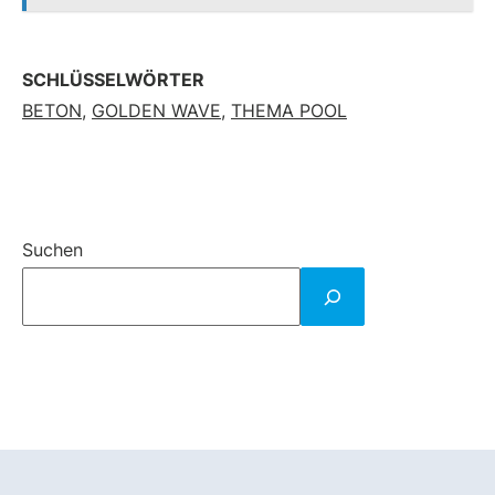
SCHLÜSSELWÖRTER
BETON
,
GOLDEN WAVE
,
THEMA POOL
Suchen