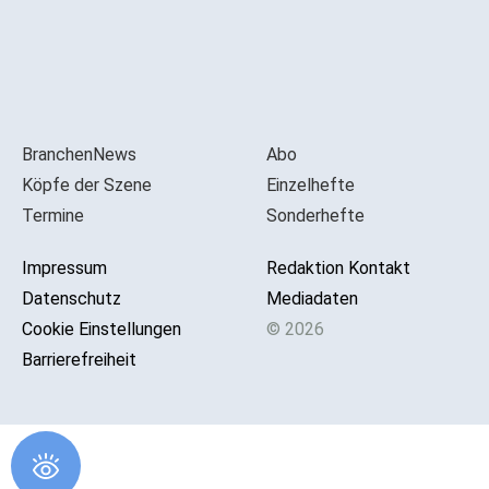
BranchenNews
Abo
Köpfe der Szene
Einzelhefte
Termine
Sonderhefte
Impressum
Redaktion Kontakt
Datenschutz
Mediadaten
Cookie Einstellungen
© 2026
Barrierefreiheit