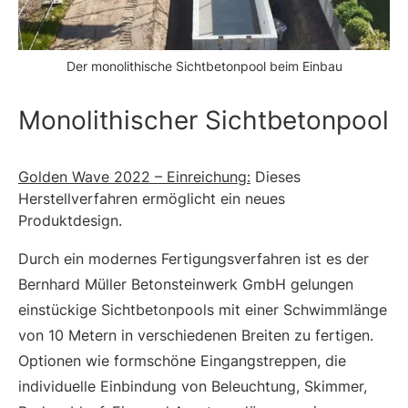
Der monolithische Sichtbetonpool beim Einbau
Monolithischer Sichtbetonpool
Golden Wave 2022 – Einreichung:
Dieses
Herstellverfahren ermöglicht ein neues
Produktdesign.
Durch ein modernes Fertigungsverfahren ist es der
Bernhard Müller Betonsteinwerk GmbH gelungen
einstückige Sichtbetonpools mit einer Schwimmlänge
von 10 Metern in verschiedenen Breiten zu fertigen.
Optionen wie formschöne Eingangstreppen, die
individuelle Einbindung von Beleuchtung, Skimmer,