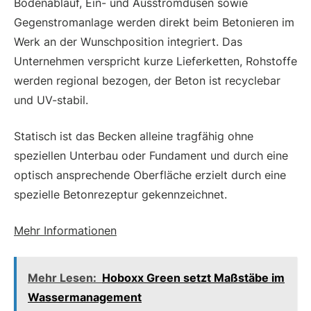
Bodenablauf, Ein- und Ausstromdüsen sowie
Gegenstromanlage werden direkt beim Betonieren im
Werk an der Wunschposition integriert. Das
Unternehmen verspricht kurze Lieferketten, Rohstoffe
werden regional bezogen, der Beton ist recyclebar
und UV-stabil.
Statisch ist das Becken alleine tragfähig ohne
speziellen Unterbau oder Fundament und durch eine
optisch ansprechende Oberfläche erzielt durch eine
spezielle Betonrezeptur gekennzeichnet.
Mehr Informationen
Mehr Lesen:
Hoboxx Green setzt Maßstäbe im
Wassermanagement