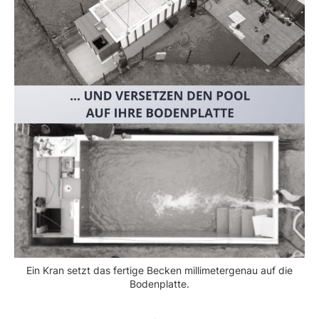
Ein Kran setzt das fertige Becken millimetergenau auf die
Bodenplatte.