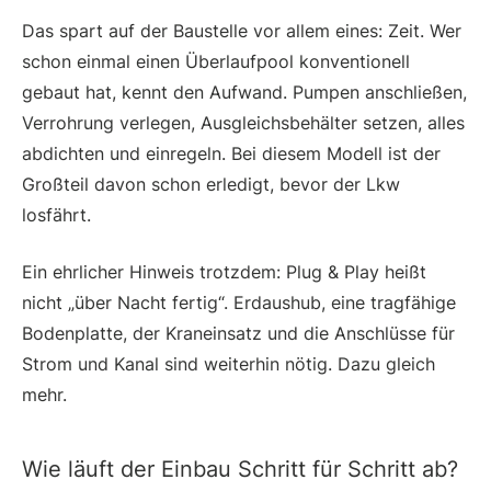
Das spart auf der Baustelle vor allem eines: Zeit. Wer
schon einmal einen Überlaufpool konventionell
gebaut hat, kennt den Aufwand. Pumpen anschließen,
Verrohrung verlegen, Ausgleichsbehälter setzen, alles
abdichten und einregeln. Bei diesem Modell ist der
Großteil davon schon erledigt, bevor der Lkw
losfährt.
Ein ehrlicher Hinweis trotzdem: Plug & Play heißt
nicht „über Nacht fertig“. Erdaushub, eine tragfähige
Bodenplatte, der Kraneinsatz und die Anschlüsse für
Strom und Kanal sind weiterhin nötig. Dazu gleich
mehr.
Wie läuft der Einbau Schritt für Schritt ab?