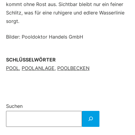
kommt ohne Rost aus. Sichtbar bleibt nur ein feiner
Schlitz, was für eine ruhigere und edlere Wasserlinie
sorgt.
Bilder: Pooldoktor Handels GmbH
SCHLÜSSELWÖRTER
POOL
,
POOLANLAGE
,
POOLBECKEN
Suchen