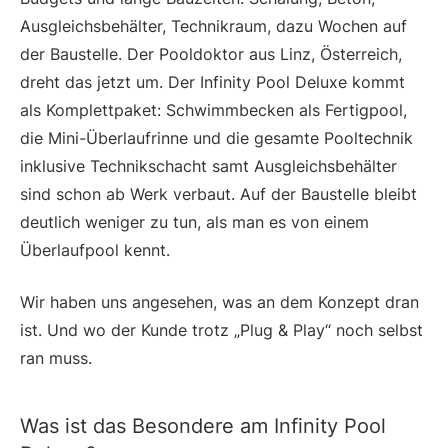
Ausgleichsbehälter, Technikraum, dazu Wochen auf
der Baustelle. Der Pooldoktor aus Linz, Österreich,
dreht das jetzt um. Der Infinity Pool Deluxe kommt
als Komplettpaket: Schwimmbecken als Fertigpool,
die Mini-Überlaufrinne und die gesamte Pooltechnik
inklusive Technikschacht samt Ausgleichsbehälter
sind schon ab Werk verbaut. Auf der Baustelle bleibt
deutlich weniger zu tun, als man es von einem
Überlaufpool kennt.
Wir haben uns angesehen, was an dem Konzept dran
ist. Und wo der Kunde trotz „Plug & Play“ noch selbst
ran muss.
Was ist das Besondere am Infinity Pool