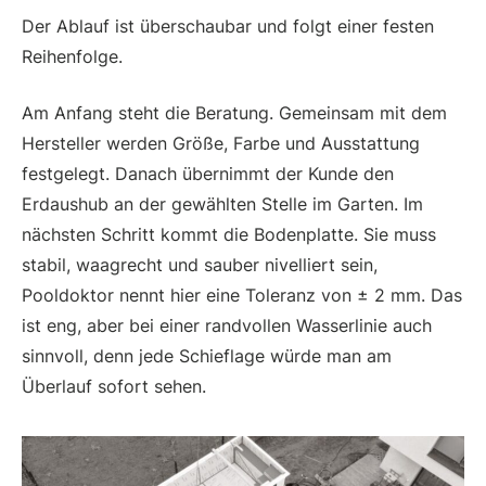
Der Ablauf ist überschaubar und folgt einer festen
Reihenfolge.
Am Anfang steht die Beratung. Gemeinsam mit dem
Hersteller werden Größe, Farbe und Ausstattung
festgelegt. Danach übernimmt der Kunde den
Erdaushub an der gewählten Stelle im Garten. Im
nächsten Schritt kommt die Bodenplatte. Sie muss
stabil, waagrecht und sauber nivelliert sein,
Pooldoktor nennt hier eine Toleranz von ± 2 mm. Das
ist eng, aber bei einer randvollen Wasserlinie auch
sinnvoll, denn jede Schieflage würde man am
Überlauf sofort sehen.