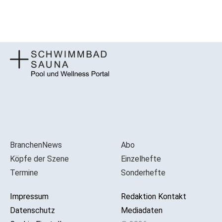
BranchenNews
Abo
Köpfe der Szene
Einzelhefte
Termine
Sonderhefte
Impressum
Redaktion Kontakt
Datenschutz
Mediadaten