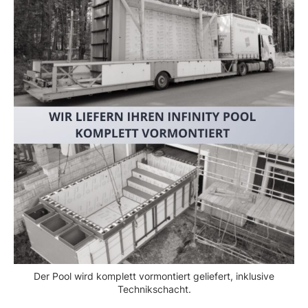
Der Pool wird komplett vormontiert geliefert, inklusive
Technikschacht.