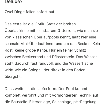
Deluxe?
Zwei Dinge fallen sofort auf.
Das erste ist die Optik. Statt der breiten
Überlaufrinne mit sichtbarem Gitterrost, wie man sie
von klassischen Überlaufpools kennt, läuft hier eine
schmale Mini-Überlaufrinne rund um das Becken. Kein
Rost, keine grobe Kante. Nur ein feiner Schlitz
zwischen Beckenrand und Pflasterstein. Das Wasser
steht dadurch fast randvoll, und die Wasserfläche
wirkt wie ein Spiegel, der direkt in den Boden
übergeht.
Das zweite ist die Lieferform. Der Pool kommt
komplett verrohrt und mit vormontierter Technik auf
die Baustelle. Filteranlage, Salzanlage, pH-Regelung,