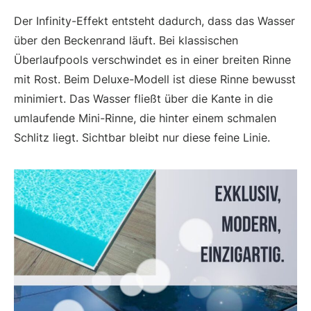
Der Infinity-Effekt entsteht dadurch, dass das Wasser
über den Beckenrand läuft. Bei klassischen
Überlaufpools verschwindet es in einer breiten Rinne
mit Rost. Beim Deluxe-Modell ist diese Rinne bewusst
minimiert. Das Wasser fließt über die Kante in die
umlaufende Mini-Rinne, die hinter einem schmalen
Schlitz liegt. Sichtbar bleibt nur diese feine Linie.