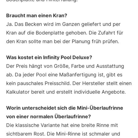
Braucht man einen Kran?
Ja. Das Becken wird im Ganzen geliefert und per
Kran auf die Bodenplatte gehoben. Die Zufahrt für
den Kran sollte man bei der Planung früh prüfen.
Was kostet ein Infinity Pool Deluxe?
Der Preis hängt von Größe, Farbe und Ausstattung
ab. Da jeder Pool eine Maßanfertigung ist, gibt es
kein pauschales Preisschild. Der Hersteller stellt einen
Kalkulator bereit und erstellt individuelle Angebote.
Worin unterscheidet sich die Mini-Überlaufrinne
von einer normalen Überlaufrinne?
Die klassische Variante hat eine breite Rinne mit
sichtbarem Rost. Die Mini-Rinne ist schmaler und