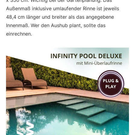
Außenmaß inklusive umlaufender Rinne ist jeweils
48,4 cm länger und breiter als das angegebene
Innenmaß. Wer den Aushub plant, sollte das
einrechnen.