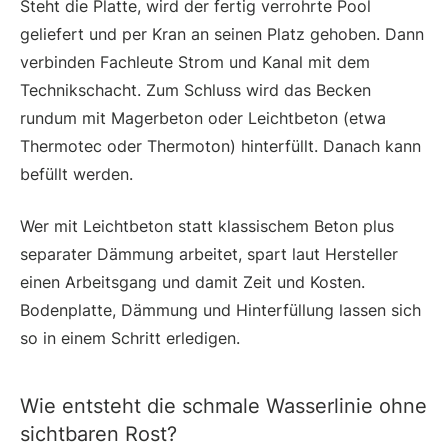
Steht die Platte, wird der fertig verrohrte Pool
geliefert und per Kran an seinen Platz gehoben. Dann
verbinden Fachleute Strom und Kanal mit dem
Technikschacht. Zum Schluss wird das Becken
rundum mit Magerbeton oder Leichtbeton (etwa
Thermotec oder Thermoton) hinterfüllt. Danach kann
befüllt werden.
Wer mit Leichtbeton statt klassischem Beton plus
separater Dämmung arbeitet, spart laut Hersteller
einen Arbeitsgang und damit Zeit und Kosten.
Bodenplatte, Dämmung und Hinterfüllung lassen sich
so in einem Schritt erledigen.
Wie entsteht die schmale Wasserlinie ohne
sichtbaren Rost?