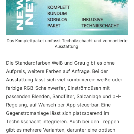
Das Komplettpaket umfasst Technikschacht und vormontierte
Ausstattung.
Die Standardfarben Weiß und Grau gibt es ohne
Aufpreis, weitere Farben auf Anfrage. Bei der
Ausstattung lässt sich viel kombinieren: weiße oder
farbige RGB-Scheinwerfer, Einströmdüsen mit
passenden Blenden, Sandfilter, Salzanlage und pH-
Regelung, auf Wunsch per App steuerbar. Eine
Gegenstromanlage lässt sich platzsparend im
Technikschacht integrieren. Auch bei den Treppen
gibt es mehrere Varianten, darunter eine optisch