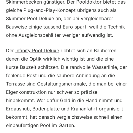
Skimmerbecken günstiger. Der Pooldoktor bietet das
gleiche Plug-and-Play-Konzept übrigens auch als
Skimmer Pool Deluxe an, der bei vergleichbarer
Bauweise einige tausend Euro spart, weil die Technik
ohne Ausgleichsbehälter weniger aufwendig ist.
Der
Infinity Pool Deluxe
richtet sich an Bauherren,
denen die Optik wirklich wichtig ist und die eine
kurze Bauzeit schätzen. Die randvolle Wasserlinie, der
fehlende Rost und die saubere Anbindung an die
Terrasse sind Gestaltungsmerkmale, die man bei einer
Eigenkonstruktion nur schwer so präzise
hinbekommt. Wer dafür Geld in die Hand nimmt und
Erdaushub, Bodenplatte und Krananfahrt organisiert
bekommt, hat danach vergleichsweise schnell einen
einbaufertigen Pool im Garten.