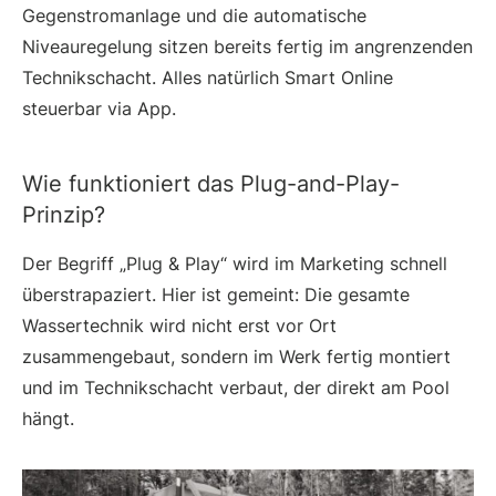
Gegenstromanlage und die automatische
Niveauregelung sitzen bereits fertig im angrenzenden
Technikschacht. Alles natürlich Smart Online
steuerbar via App.
Wie funktioniert das Plug-and-Play-
Prinzip?
Der Begriff „Plug & Play“ wird im Marketing schnell
überstrapaziert. Hier ist gemeint: Die gesamte
Wassertechnik wird nicht erst vor Ort
zusammengebaut, sondern im Werk fertig montiert
und im Technikschacht verbaut, der direkt am Pool
hängt.