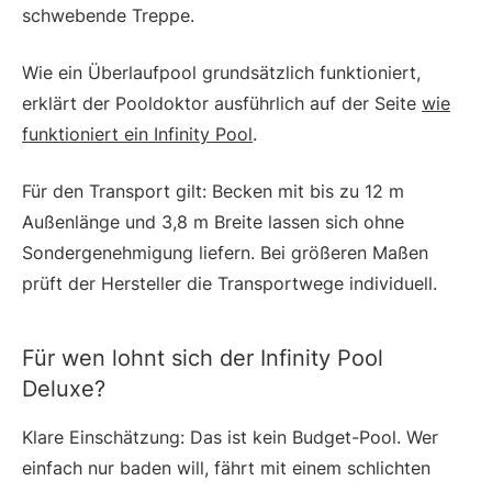
schwebende Treppe.
Wie ein Überlaufpool grundsätzlich funktioniert,
erklärt der Pooldoktor ausführlich auf der Seite
wie
funktioniert ein Infinity Pool
.
Für den Transport gilt: Becken mit bis zu 12 m
Außenlänge und 3,8 m Breite lassen sich ohne
Sondergenehmigung liefern. Bei größeren Maßen
prüft der Hersteller die Transportwege individuell.
Für wen lohnt sich der Infinity Pool
Deluxe?
Klare Einschätzung: Das ist kein Budget-Pool. Wer
einfach nur baden will, fährt mit einem schlichten