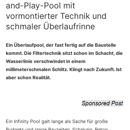
and-Play-Pool mit
vormontierter Technik und
schmaler Überlaufrinne
Ein Überlaufpool, der fast fertig auf die Baustelle
kommt. Die Filtertechnik sitzt schon im Schacht, die
Wasserlinie verschwindet in einem
millimeterschmalen Schlitz. Klingt nach Zukunft. Ist
aber schon Realität.
Ein Infinity Pool galt lange als Sache für große
Budgets und lange Bauzeiten. Schalung, Beton,