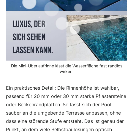
Die Mini-Überlaufrinne lässt die Wasserfläche fast randlos
wirken.
Ein praktisches Detail: Die Rinnenhöhe ist wählbar,
passend für 20 mm oder 30 mm starke Pflastersteine
oder Beckenrandplatten. So lässt sich der Pool
sauber an die umgebende Terrasse anpassen, ohne
dass eine störende Stufe entsteht. Das ist genau der
Punkt, an dem viele Selbstbaulösungen optisch