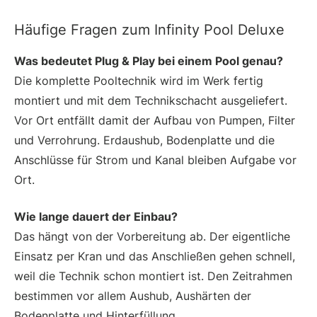
Häufige Fragen zum Infinity Pool Deluxe
Was bedeutet Plug & Play bei einem Pool genau?
Die komplette Pooltechnik wird im Werk fertig
montiert und mit dem Technikschacht ausgeliefert.
Vor Ort entfällt damit der Aufbau von Pumpen, Filter
und Verrohrung. Erdaushub, Bodenplatte und die
Anschlüsse für Strom und Kanal bleiben Aufgabe vor
Ort.
Wie lange dauert der Einbau?
Das hängt von der Vorbereitung ab. Der eigentliche
Einsatz per Kran und das Anschließen gehen schnell,
weil die Technik schon montiert ist. Den Zeitrahmen
bestimmen vor allem Aushub, Aushärten der
Bodenplatte und Hinterfüllung.