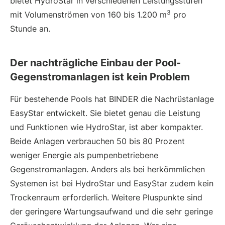
bietet HydroStar in verschiedenen Leistungsstufen
3
mit Volumenströmen von 160 bis 1.200 m
pro
Stunde an.
Der nachträgliche Einbau der Pool-
Gegenstromanlagen ist kein Problem
Für bestehende Pools hat BINDER die Nachrüstanlage
EasyStar entwickelt. Sie bietet genau die Leistung
und Funktionen wie HydroStar, ist aber kompakter.
Beide Anlagen verbrauchen 50 bis 80 Prozent
weniger Energie als pumpenbetriebene
Gegenstromanlagen. Anders als bei herkömmlichen
Systemen ist bei HydroStar und EasyStar zudem kein
Trockenraum erforderlich. Weitere Pluspunkte sind
der geringere Wartungsaufwand und die sehr geringe