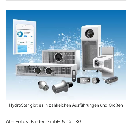
HydroStar gibt es in zahlreichen Ausführungen und Größen
Alle Fotos: Binder GmbH & Co. KG