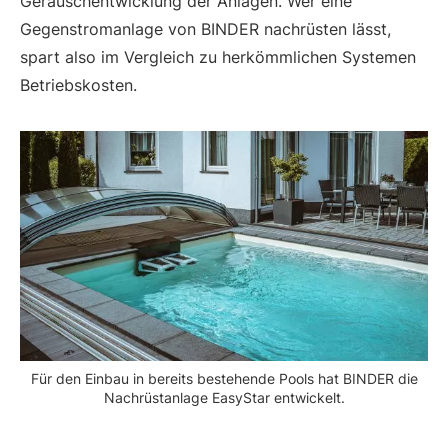
Geräuschentwicklung der Anlagen. Wer eine
Gegenstromanlage von BINDER nachrüsten lässt,
spart also im Vergleich zu herkömmlichen Systemen
Betriebskosten.
Für den Einbau in bereits bestehende Pools hat BINDER die
Nachrüstanlage EasyStar entwickelt.