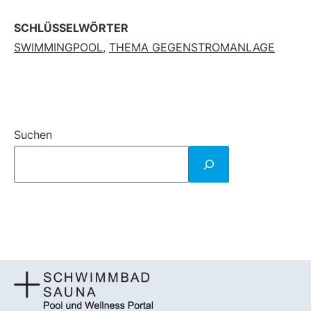
SCHLÜSSELWÖRTER
SWIMMINGPOOL
,
THEMA GEGENSTROMANLAGE
Suchen