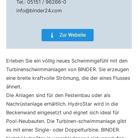
Tel.: 05151 / 96266-0
info@binder24.com
Erleben Sie ein völlig neues Schwimmgefühl mit den
Turbinenschwimmanlagen von BINDER. Sie erzeugen
eine breite kraftvolle Strömung, die der eines Flusses
ähnelt.
Die Anlagen sind für den Festeinbau oder als
Nachrüstanlage erhältlich. HydroStar wird in die
Beckenwand eingesetzt und eignet sich ideal für
Pool-Neubauten. Die Turbinen-schwimmanlage gibt
es mit einer Single- oder Doppelturbine. BINDER