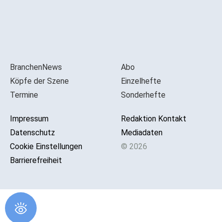
BranchenNews
Abo
Köpfe der Szene
Einzelhefte
Termine
Sonderhefte
Impressum
Redaktion Kontakt
Datenschutz
Mediadaten
Cookie Einstellungen
© 2026
Barrierefreiheit