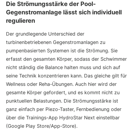
Die Strömungsstärke der Pool-
Gegenstromanlage lässt sich individuell
regulieren
Der grundlegende Unterschied der
turbinenbetriebenen Gegenstromanlagen zu
pumpenbasierten Systemen ist die Strömung. Sie
erfasst den gesamten Körper, sodass der Schwimmer
nicht ständig die Balance halten muss und sich auf
seine Technik konzentrieren kann. Das gleiche gilt für
Wellness oder Reha-Übungen. Auch hier wird der
gesamte Körper gefordert, und es kommt nicht zu
punktuellen Belastungen. Die Strömungsstärke ist
ganz einfach per Piezo-Taster, Fernbedienung oder
über die Trainings-App HydroStar Next einstellbar
(Google Play Store/App-Store).