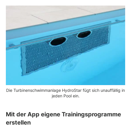
Die Turbinenschwimmanlage HydroStar fügt sich unauffällig in
jeden Pool ein.
Mit der App eigene Trainingsprogramme
erstellen