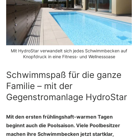
Mit HydroStar verwandelt sich jedes Schwimmbecken auf
Knopfdruck in eine Fitness- und Wellnessoase
Schwimmspaß für die ganze
Familie – mit der
Gegenstromanlage HydroStar
Mit den ersten frühlingshaft-warmen Tagen
beginnt auch die Poolsaison. Viele Poolbesitzer
machen ihre Schwimmbecken jetzt startklar,