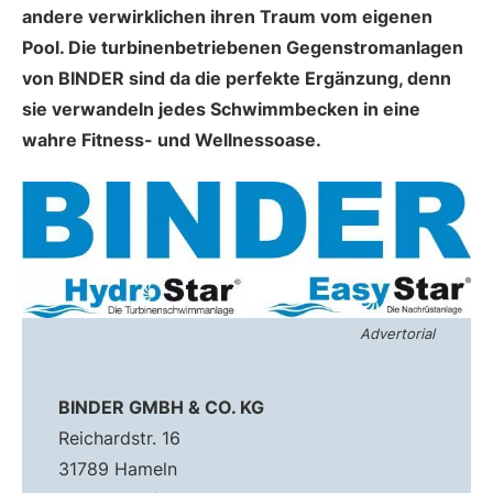
andere verwirklichen ihren Traum vom eigenen
Pool. Die turbinenbetriebenen Gegenstromanlagen
von BINDER sind da die perfekte Ergänzung, denn
sie verwandeln jedes Schwimmbecken in eine
wahre Fitness- und Wellnessoase.
Advertorial
BINDER GMBH & CO. KG
Reichardstr. 16
31789 Hameln