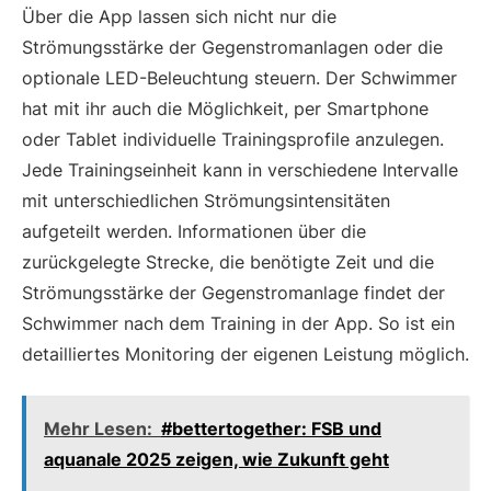
Über die App lassen sich nicht nur die
Strömungsstärke der Gegenstromanlagen oder die
optionale LED-Beleuchtung steuern. Der Schwimmer
hat mit ihr auch die Möglichkeit, per Smartphone
oder Tablet individuelle Trainingsprofile anzulegen.
Jede Trainingseinheit kann in verschiedene Intervalle
mit unterschiedlichen Strömungsintensitäten
aufgeteilt werden. Informationen über die
zurückgelegte Strecke, die benötigte Zeit und die
Strömungsstärke der Gegenstromanlage findet der
Schwimmer nach dem Training in der App. So ist ein
detailliertes Monitoring der eigenen Leistung möglich.
Mehr Lesen:
#bettertogether: FSB und
aquanale 2025 zeigen, wie Zukunft geht