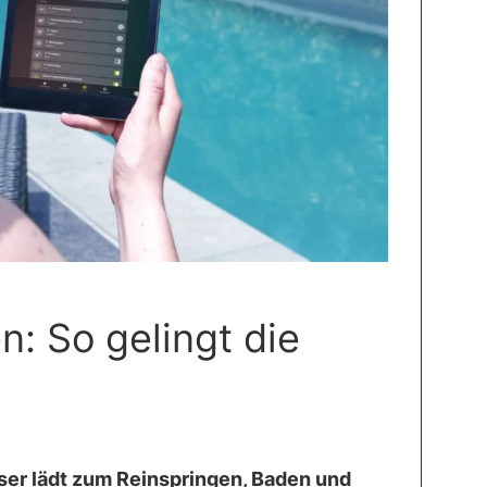
n: So gelingt die
sser lädt zum Reinspringen, Baden und